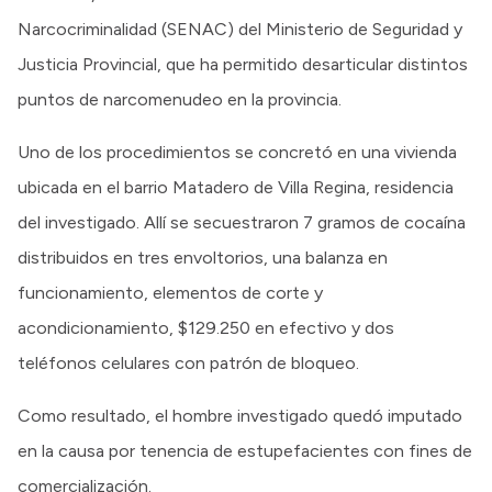
Narcocriminalidad (SENAC) del Ministerio de Seguridad y
Justicia Provincial, que ha permitido desarticular distintos
puntos de narcomenudeo en la provincia.
Uno de los procedimientos se concretó en una vivienda
ubicada en el barrio Matadero de Villa Regina, residencia
del investigado. Allí se secuestraron 7 gramos de cocaína
distribuidos en tres envoltorios, una balanza en
funcionamiento, elementos de corte y
acondicionamiento, $129.250 en efectivo y dos
teléfonos celulares con patrón de bloqueo.
Como resultado, el hombre investigado quedó imputado
en la causa por tenencia de estupefacientes con fines de
comercialización.