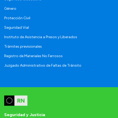
Género
Protección Civil
Seguridad Vial
Instituto de Asistencia a Presos y Liberados
Trámites previsionales
Registro de Materiales No Ferrosos
Juzgado Administrativo de Faltas de Tránsito
Seguridad y Justicia