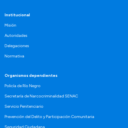
Institucional
Misión
Autoridades
Delegaciones
Normativa
Organismos dependientes
Policía de Río Negro
Secretaría de Narcocriminalidad SENAC
Servicio Penitenciario
Prevención del Delito y Participación Comunitaria
Seguridad Ciudadana