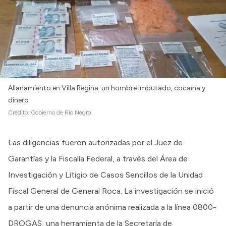
Allanamiento en Villa Regina: un hombre imputado, cocaína y
dinero
Crédito:
Gobierno de Río Negro
Las diligencias fueron autorizadas por el Juez de
Garantías y la Fiscalía Federal, a través del Área de
Investigación y Litigio de Casos Sencillos de la Unidad
Fiscal General de General Roca. La investigación se inició
a partir de una denuncia anónima realizada a la línea 0800-
DROGAS, una herramienta de la Secretaría de