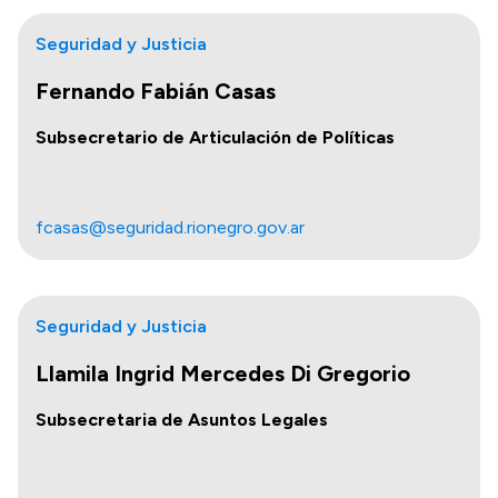
Seguridad y Justicia
Fernando Fabián Casas
Subsecretario de Articulación de Políticas
fcasas@seguridad.rionegro.gov.ar
Seguridad y Justicia
Llamila Ingrid Mercedes Di Gregorio
Subsecretaria de Asuntos Legales