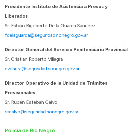
Presidente Instituto de Asistencia a Presos y
Liberados
Sr. Fabián Rigoberto De la Guarda Sánchez
fdelaguarda@seguridad.rionegro.gov.ar
Director General del Servicio Penitenciario Provincial
Sr. Cristian Roberto Villagra
cvillagra@seguridad.rionegro.gov.ar
Director Operativo de la Unidad de Trámites
Previsionales
Sr. Rubén Esteban Calvo
recalvo@seguridad.rionegro.gov.ar
Policía de Río Negro