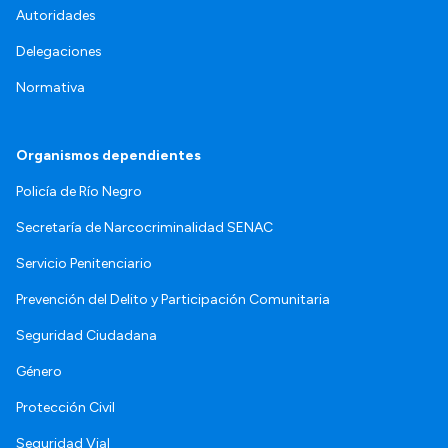
Autoridades
Delegaciones
Normativa
Organismos dependientes
Policía de Río Negro
Secretaría de Narcocriminalidad SENAC
Servicio Penitenciario
Prevención del Delito y Participación Comunitaria
Seguridad Ciudadana
Género
Protección Civil
Seguridad Vial