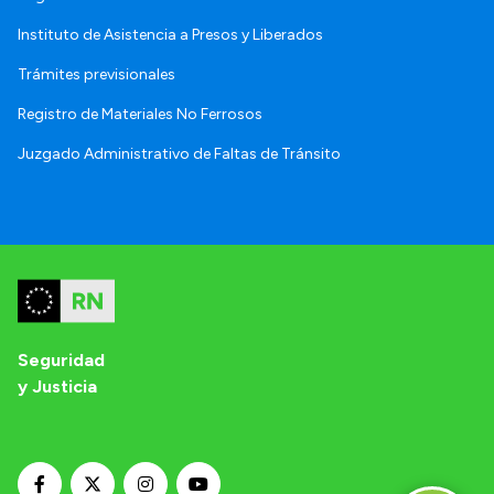
Instituto de Asistencia a Presos y Liberados
Trámites previsionales
Registro de Materiales No Ferrosos
Juzgado Administrativo de Faltas de Tránsito
Seguridad
y Justicia