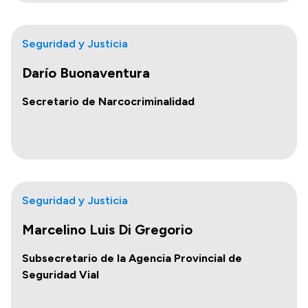
Seguridad y Justicia
Darío Buonaventura
Secretario de Narcocriminalidad
Seguridad y Justicia
Marcelino Luis Di Gregorio
Subsecretario de la Agencia Provincial de
Seguridad Vial