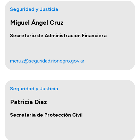
Seguridad y Justicia
Miguel Ángel Cruz
Secretario de Administración Financiera
mcruz@seguridad.rionegro.gov.ar
Seguridad y Justicia
Patricia Diaz
Secretaria de Protección Civil