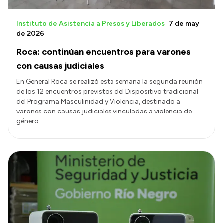
Instituto de Asistencia a Presos y Liberados
7 de may
de 2026
Roca: continúan encuentros para varones
con causas judiciales
En General Roca se realizó esta semana la segunda reunión
de los 12 encuentros previstos del Dispositivo tradicional
del Programa Masculinidad y Violencia, destinado a
varones con causas judiciales vinculadas a violencia de
género.