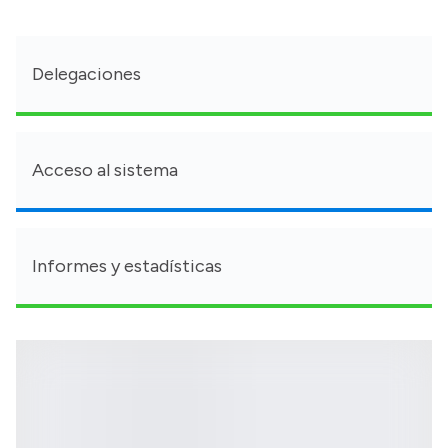
Delegaciones
Acceso al sistema
Informes y estadísticas