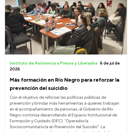
Instituto de Asistencia a Presos y Liberados
6 de jul de
2026
Más formación en Río Negro para reforzar la
prevención del suicidio
Con el objetivo de reforzar las políticas públicas de
prevención y brindar más herramientas a quienes trabajan
en el acompañamiento de personas, el Gobierno de Río
Negro continúa desarrollando el Espacio Institucional de
Formación y Cuidado (EIFC): “Operador/a
Sociocomunitario/a en Prevención del Suicidio”. La