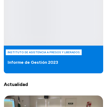
INSTITUTO DE ASISTENCIA A PRESOS Y LIBERADOS
Informe de Gestión 2023
Actualidad