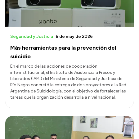
Seguridad y Justicia
6 de may de 2026
Más herramientas para la prevención del
suicidio
En el marco de las acciones de cooperación
interinstitucional, el Instituto de Asistencia a Presos y
Liberados (IAPL) del Ministerio de Seguridad y Justicia de
Río Negro concretó la entrega de dos proyectores a la Red
Argentina de Suicidología, con el objetivo de fortalecer las
tareas que la organización desarrolla a nivel nacional.