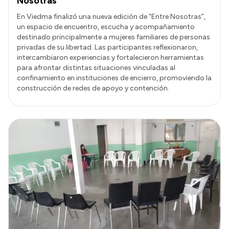
Nosotras”
En Viedma finalizó una nueva edición de “Entre Nosotras”,
un espacio de encuentro, escucha y acompañamiento
destinado principalmente a mujeres familiares de personas
privadas de su libertad. Las participantes reflexionaron,
intercambiaron experiencias y fortalecieron herramientas
para afrontar distintas situaciones vinculadas al
confinamiento en instituciones de encierro, promoviendo la
construcción de redes de apoyo y contención.