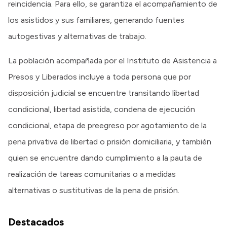
reincidencia. Para ello, se garantiza el acompañamiento de
los asistidos y sus familiares, generando fuentes
autogestivas y alternativas de trabajo.
La población acompañada por el Instituto de Asistencia a
Presos y Liberados incluye a toda persona que por
disposición judicial se encuentre transitando libertad
condicional, libertad asistida, condena de ejecución
condicional, etapa de preegreso por agotamiento de la
pena privativa de libertad o prisión domiciliaria, y también
quien se encuentre dando cumplimiento a la pauta de
realización de tareas comunitarias o a medidas
alternativas o sustitutivas de la pena de prisión.
Destacados