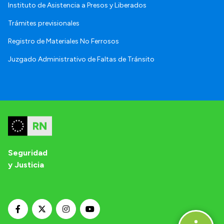
Instituto de Asistencia a Presos y Liberados
Trámites previsionales
Registro de Materiales No Ferrosos
Juzgado Administrativo de Faltas de Tránsito
Seguridad
y Justicia