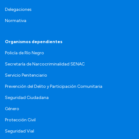
Delegaciones
Normativa
Organismos dependientes
Policía de Río Negro
Secretaría de Narcocriminalidad SENAC
Servicio Penitenciario
Prevención del Delito y Participación Comunitaria
Seguridad Ciudadana
Género
Protección Civil
Seguridad Vial