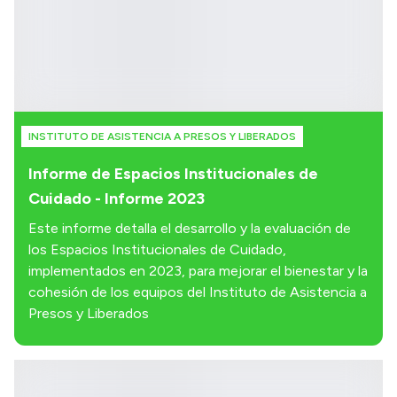
INSTITUTO DE ASISTENCIA A PRESOS Y LIBERADOS
Informe de Espacios Institucionales de
Cuidado - Informe 2023
Este informe detalla el desarrollo y la evaluación de
los Espacios Institucionales de Cuidado,
implementados en 2023, para mejorar el bienestar y la
cohesión de los equipos del Instituto de Asistencia a
Presos y Liberados