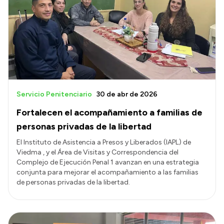
Servicio Penitenciario
30 de abr de 2026
Fortalecen el acompañamiento a familias de
personas privadas de la libertad
El Instituto de Asistencia a Presos y Liberados (IAPL) de
Viedma , y el Área de Visitas y Correspondencia del
Complejo de Ejecución Penal 1 avanzan en una estrategia
conjunta para mejorar el acompañamiento a las familias
de personas privadas de la libertad.