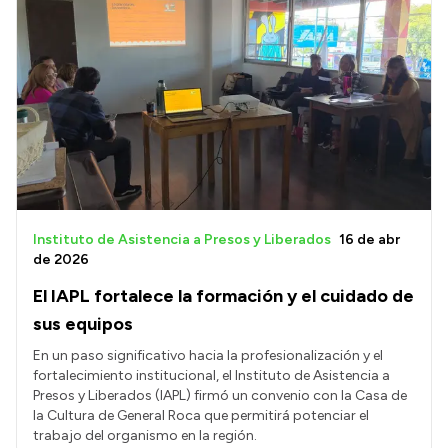
Instituto de Asistencia a Presos y Liberados
16 de abr
de 2026
El IAPL fortalece la formación y el cuidado de
sus equipos
En un paso significativo hacia la profesionalización y el
fortalecimiento institucional, el Instituto de Asistencia a
Presos y Liberados (IAPL) firmó un convenio con la Casa de
la Cultura de General Roca que permitirá potenciar el
trabajo del organismo en la región.