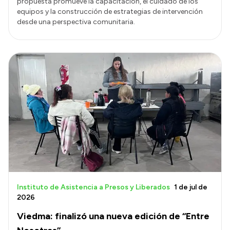
propuesta promueve la capacitación, el cuidado de los
equipos y la construcción de estrategias de intervención
desde una perspectiva comunitaria.
Instituto de Asistencia a Presos y Liberados
1 de jul de
2026
Viedma: finalizó una nueva edición de “Entre