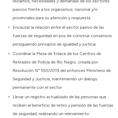
reclamos, necesidades y demandas de los sectores
pasivos frente a los organismos, nacional y/o
provinciales para su atención y respuesta.
Encauzar la relación entre el sector pasivo de las
fuerzas de seguridad en pos de construir consensos
persiguiendo principios de igualdad y justicia.
Coordinar la Mesa de Enlace de los Centros de
Retirados de Policía de Río Negro, creada por
Resolución N° 550/2019 del entonces Ministerio de
Seguridad y Justicia, manteniendo un dialogo
permanente con el sector.
Llevar un registro actualizado de las personas que
reciben el beneficio de retiro y pensión de las fuerzas
de seguridad, realizando un relevamiento