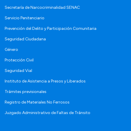
Secretaría de Narcocriminalidad SENAC
Servicio Penitenciario
Prevención del Delito y Participación Comunitaria
Seguridad Ciudadana
Género
Protección Civil
Seguridad Vial
Instituto de Asistencia a Presos y Liberados
Trámites previsionales
Registro de Materiales No Ferrosos
Juzgado Administrativo de Faltas de Tránsito