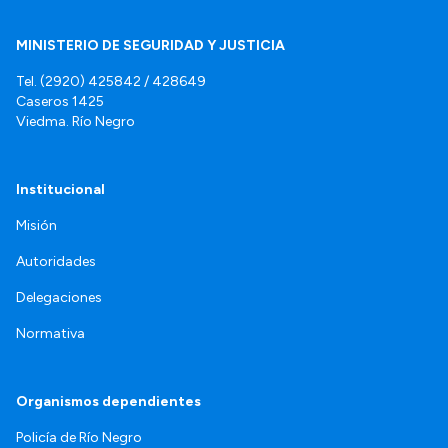
MINISTERIO DE SEGURIDAD Y JUSTICIA
Tel. (2920) 425842 / 428649
Caseros 1425
Viedma. Río Negro
Institucional
Misión
Autoridades
Delegaciones
Normativa
Organismos dependientes
Policía de Río Negro