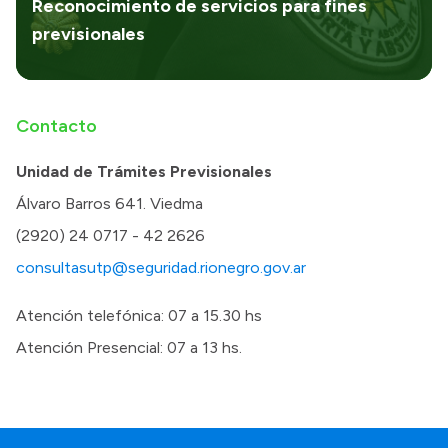
Reconocimiento de servicios para fines
previsionales
Contacto
Unidad de Trámites Previsionales
Álvaro Barros 641. Viedma
(2920) 24 0717 - 42 2626
consultasutp@seguridad.rionegro.gov.ar
Atención telefónica: 07 a 15.30 hs
Atención Presencial: 07 a 13 hs.