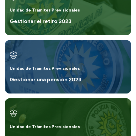
Unidad de Trámites Previsionales
Gestionar el retiro 2023
Unidad de Trámites Previsionales
Gestionar una pensión 2023
Unidad de Trámites Previsionales