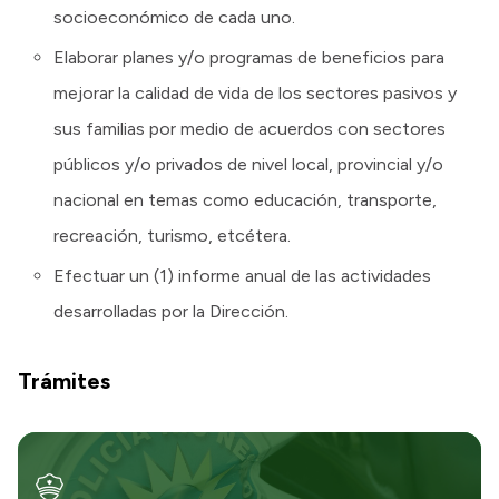
socioeconómico de cada uno.
Elaborar planes y/o programas de beneficios para
mejorar la calidad de vida de los sectores pasivos y
sus familias por medio de acuerdos con sectores
públicos y/o privados de nivel local, provincial y/o
nacional en temas como educación, transporte,
recreación, turismo, etcétera.
Efectuar un (1) informe anual de las actividades
desarrolladas por la Dirección.
Trámites