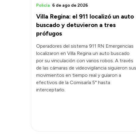
Policía
6 de ago de 2026
Villa Regina: el 911 localizó un auto
buscado y detuvieron a tres
prófugos
Operadores del sistema 911 RN Emergencias
localizaron en Villa Regina un auto buscado
por su vinculación con varios robos. A través
de las cámaras de videovigilancia siguieron su
movimientos en tiempo real y guiaron a
efectivos de la Comisaría 5° hasta
interceptarlo.