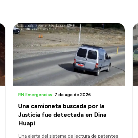
RN Emergencias
7 de ago de 2026
Una camioneta buscada por la
Justicia fue detectada en Dina
Huapi
Una alerta del sistema de lectura de patentes