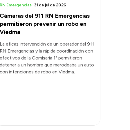
RN Emergencias
31 de jul de 2026
Cámaras del 911 RN Emergencias
permitieron prevenir un robo en
Viedma
La eficaz intervención de un operador del 911
RN Emergencias y la rápida coordinación con
efectivos de la Comisaría 1° permitieron
detener a un hombre que merodeaba un auto
con intenciones de robo en Viedma.