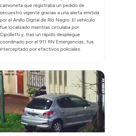
camioneta que registraba un pedido de
secuestro vigente gracias a una alerta emitida
por el Anillo Digital de Río Negro. El vehículo
fue localizado mientras circulaba por
Cipolletti y, tras un rápido despliegue
coordinado por el 911 RN Emergencias, fue
interceptado por efectivos policiales.