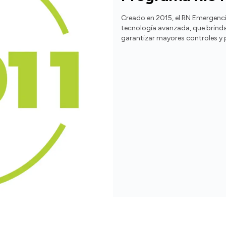
Creado en 2015, el RN Emergenc
tecnología avanzada, que brinda
garantizar mayores controles y 