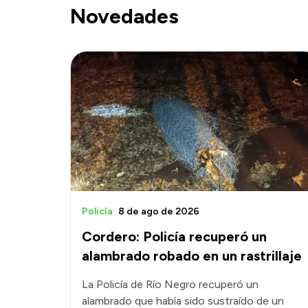
Novedades
Policía
8 de ago de 2026
Cordero: Policía recuperó un
alambrado robado en un rastrillaje
La Policía de Río Negro recuperó un
alambrado que había sido sustraído de un