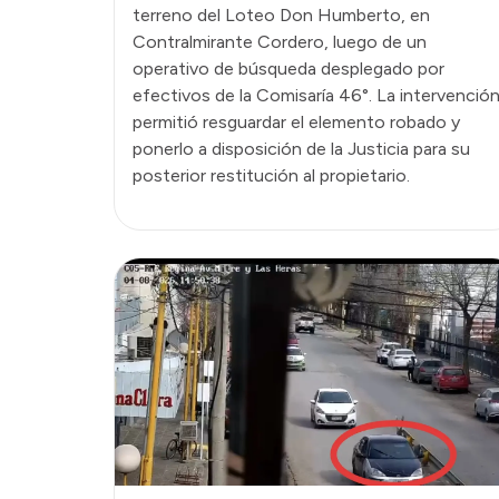
terreno del Loteo Don Humberto, en
Contralmirante Cordero, luego de un
operativo de búsqueda desplegado por
efectivos de la Comisaría 46°. La intervenció
permitió resguardar el elemento robado y
ponerlo a disposición de la Justicia para su
posterior restitución al propietario.