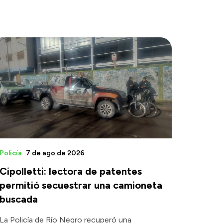
Policía
7 de ago de 2026
Cipolletti: lectora de patentes
permitió secuestrar una camioneta
buscada
La Policía de Río Negro recuperó una