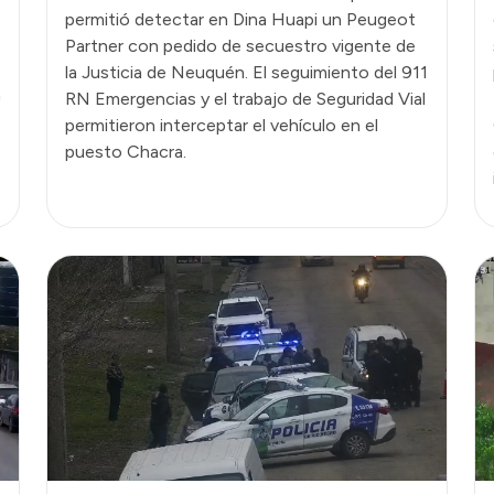
permitió detectar en Dina Huapi un Peugeot
Partner con pedido de secuestro vigente de
la Justicia de Neuquén. El seguimiento del 911
n
RN Emergencias y el trabajo de Seguridad Vial
permitieron interceptar el vehículo en el
puesto Chacra.