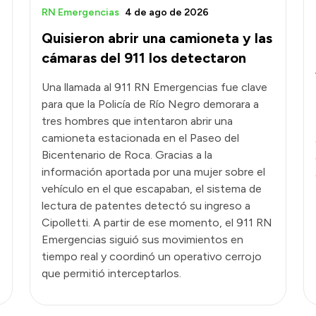
RN Emergencias
4 de ago de 2026
Quisieron abrir una camioneta y las
cámaras del 911 los detectaron
Una llamada al 911 RN Emergencias fue clave
para que la Policía de Río Negro demorara a
tres hombres que intentaron abrir una
camioneta estacionada en el Paseo del
Bicentenario de Roca. Gracias a la
s
información aportada por una mujer sobre el
vehículo en el que escapaban, el sistema de
lectura de patentes detectó su ingreso a
Cipolletti. A partir de ese momento, el 911 RN
Emergencias siguió sus movimientos en
tiempo real y coordinó un operativo cerrojo
que permitió interceptarlos.