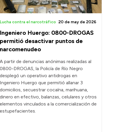
Lucha contra el narcotráfico
20 de may de 2026
Ingeniero Huergo: 0800-DROGAS
permitió desactivar puntos de
narcomenudeo
A partir de denuncias anónimas realizadas al
0800-DROGAS, la Policía de Río Negro
desplegó un operativo antidrogas en
Ingeniero Huergo que permitió allanar 3
domicilios, secuestrar cocaína, marihuana,
dinero en efectivo, balanzas, celulares y otros
elementos vinculados a la comercialización de
estupefacientes.