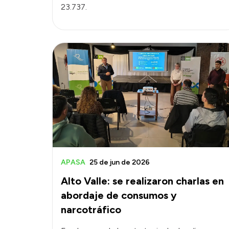
23.737.
APASA
25 de jun de 2026
Alto Valle: se realizaron charlas en
abordaje de consumos y
narcotráfico