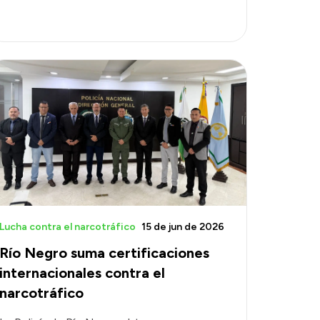
Lucha contra el narcotráfico
15 de jun de 2026
Río Negro suma certificaciones
internacionales contra el
narcotráfico