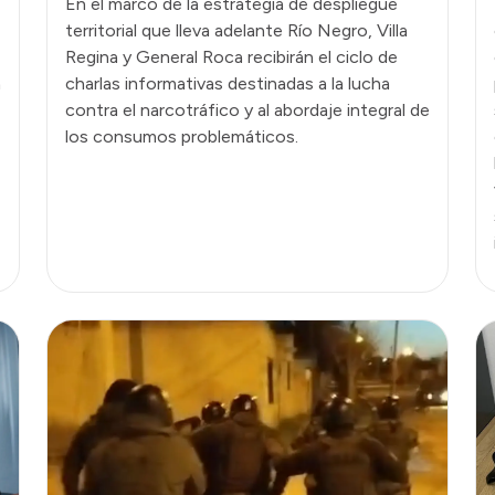
En el marco de la estrategia de despliegue
territorial que lleva adelante Río Negro, Villa
Regina y General Roca recibirán el ciclo de
a
charlas informativas destinadas a la lucha
contra el narcotráfico y al abordaje integral de
los consumos problemáticos.