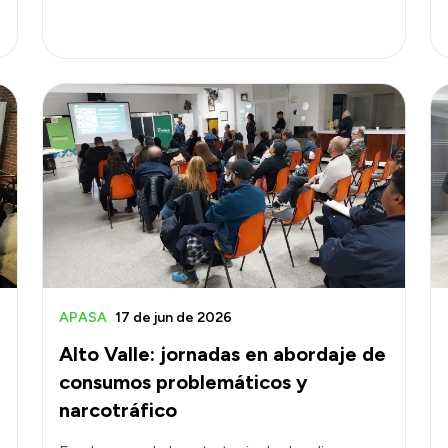
APASA
17 de jun de 2026
Alto Valle: jornadas en abordaje de
consumos problemáticos y
narcotráfico