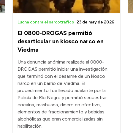
Lucha contra el narcotráfico
23 de may de 2026
El 0800-DROGAS permitió
desarticular un kiosco narco en
Viedma
Una denuncia anónima realizada al 0800-
DROGAS permitió iniciar una investigación
que terminó con el desarme de un kiosco
narco en un barrio de Viedma. El
procedimiento fue llevado adelante por la
Policía de Río Negro y permitió secuestrar
cocaína, marihuana, dinero en efectivo,
elementos de fraccionamiento y bebidas
alcohólicas que eran comercializadas sin
habilitación.