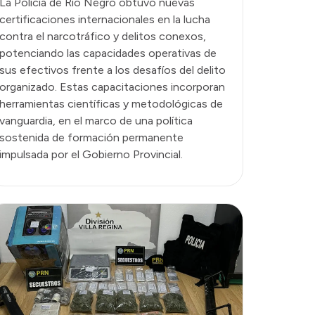
La Policía de Río Negro obtuvo nuevas
certificaciones internacionales en la lucha
contra el narcotráfico y delitos conexos,
potenciando las capacidades operativas de
sus efectivos frente a los desafíos del delito
organizado. Estas capacitaciones incorporan
herramientas científicas y metodológicas de
vanguardia, en el marco de una política
sostenida de formación permanente
impulsada por el Gobierno Provincial.