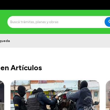
queda
en Artículos