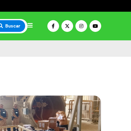
Buscar