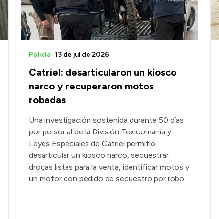
Policía
13 de jul de 2026
Catriel: desarticularon un kiosco
narco y recuperaron motos
robadas
Una investigación sostenida durante 50 días
por personal de la División Toxicomanía y
Leyes Especiales de Catriel permitió
desarticular un kiosco narco, secuestrar
drogas listas para la venta, identificar motos y
un motor con pedido de secuestro por robo.