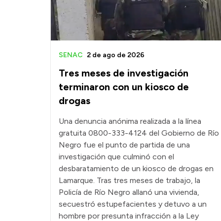
SENAC
2 de ago de 2026
Tres meses de investigación
terminaron con un kiosco de
drogas
Una denuncia anónima realizada a la línea
gratuita 0800-333-4124 del Gobierno de Río
Negro fue el punto de partida de una
investigación que culminó con el
desbaratamiento de un kiosco de drogas en
Lamarque. Tras tres meses de trabajo, la
Policía de Río Negro allanó una vivienda,
secuestró estupefacientes y detuvo a un
hombre por presunta infracción a la Ley