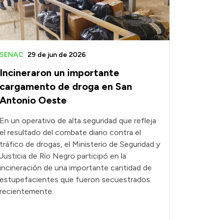
SENAC
29 de jun de 2026
Incineraron un importante
cargamento de droga en San
Antonio Oeste
En un operativo de alta seguridad que refleja
el resultado del combate diario contra el
tráfico de drogas, el Ministerio de Seguridad y
Justicia de Río Negro participó en la
incineración de una importante cantidad de
estupefacientes que fueron secuestrados
recientemente.