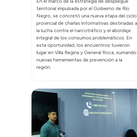
En el marco de la estrategia de despliegue
territorial impulsada por el Gobierno de Río
Negro, se concretó una nueva etapa del ciclo
provincial de charlas informativas destinadas 
la lucha contra el narcotráfico y el abordaje
integral de los consumos problemáticos. En
esta oportunidad, los encuentros tuvieron
lugar en Villa Regina y General Roca, sumando
nuevas herramientas de prevención a la
región.