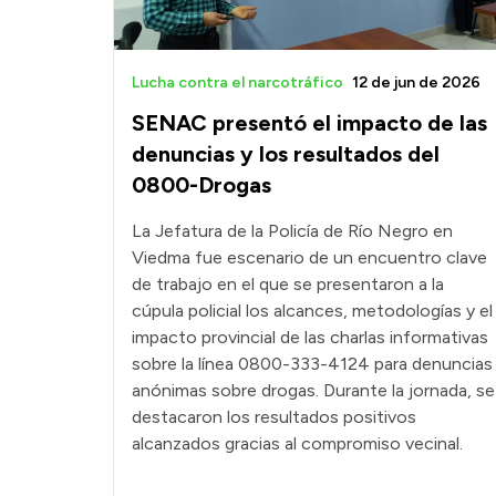
Lucha contra el narcotráfico
12 de jun de 2026
SENAC presentó el impacto de las
denuncias y los resultados del
0800-Drogas
La Jefatura de la Policía de Río Negro en
Viedma fue escenario de un encuentro clave
de trabajo en el que se presentaron a la
cúpula policial los alcances, metodologías y el
impacto provincial de las charlas informativas
sobre la línea 0800-333-4124 para denuncias
anónimas sobre drogas. Durante la jornada, se
destacaron los resultados positivos
alcanzados gracias al compromiso vecinal.