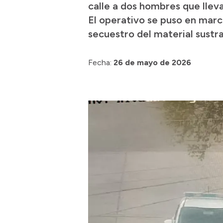
calle a dos hombres que llev
El operativo se puso en marc
secuestro del material sustraí
Fecha:
26 de mayo de 2026