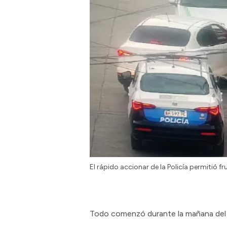
El rápido accionar de la Policía permitió fr
Todo comenzó durante la mañana del 