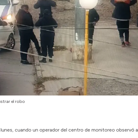
ustrar el robo
lunes, cuando un operador del centro de monitoreo observó 