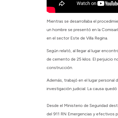
Mientras se desarrollaba el procedimi
un hombre se presentó en la Comisarí
en el sector Este de Villa Regina.
Según relató, al llegar al lugar encon
de cemento de 25 kilos. El perjuicio 
construcción.
Además, trabajó en el lugar personal de
investigación judicial. La causa quedó 
Desde el Ministerio de Seguridad dest
del 911 RN Emergencias y efectivos po