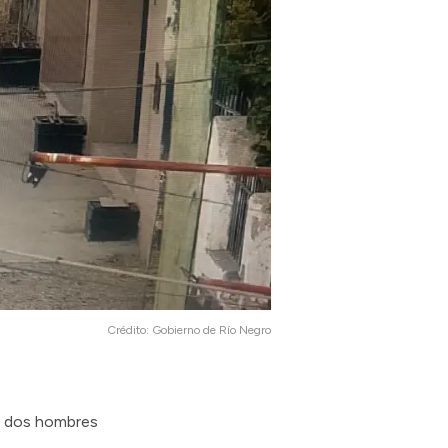
Crédito:
Gobierno de Río Negro
a dos hombres