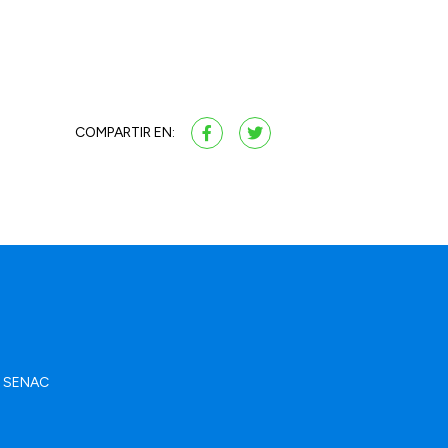
COMPARTIR EN:
ad SENAC