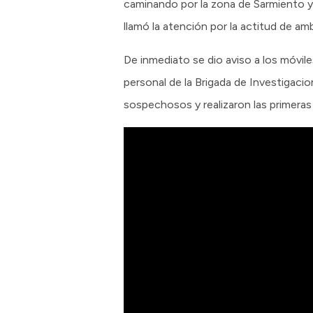
caminando por la zona de Sarmiento 
llamó la atención por la actitud de amb
De inmediato se dio aviso a los móvile
personal de la Brigada de Investigacio
sospechosos y realizaron las primeras 