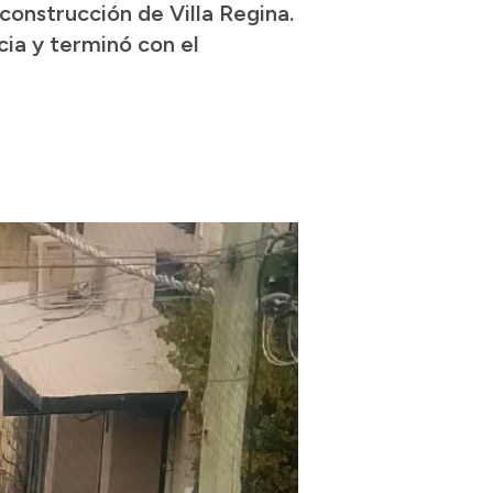
onstrucción de Villa Regina.
cia y terminó con el