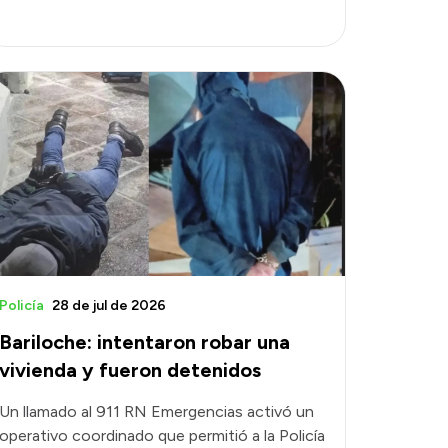
Policía
28 de jul de 2026
Bariloche: intentaron robar una
vivienda y fueron detenidos
Un llamado al 911 RN Emergencias activó un
operativo coordinado que permitió a la Policía