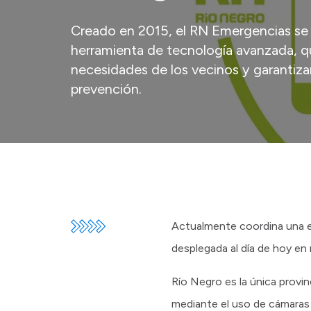
Creado en 2015, el RN Emergencias se
herramienta de tecnología avanzada, qu
necesidades de los vecinos y garantiza
prevención.
Actualmente coordina una e
desplegada al día de hoy en
Río Negro es la única provi
mediante el uso de cámaras