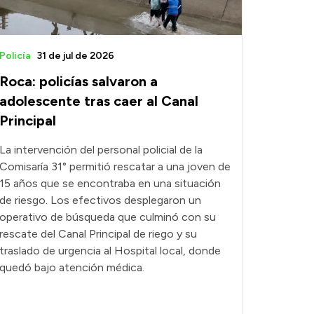
Policía
31 de jul de 2026
Roca: policías salvaron a
adolescente tras caer al Canal
Principal
La intervención del personal policial de la
Comisaría 31° permitió rescatar a una joven de
15 años que se encontraba en una situación
de riesgo. Los efectivos desplegaron un
operativo de búsqueda que culminó con su
rescate del Canal Principal de riego y su
traslado de urgencia al Hospital local, donde
quedó bajo atención médica.