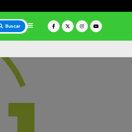
Buscar