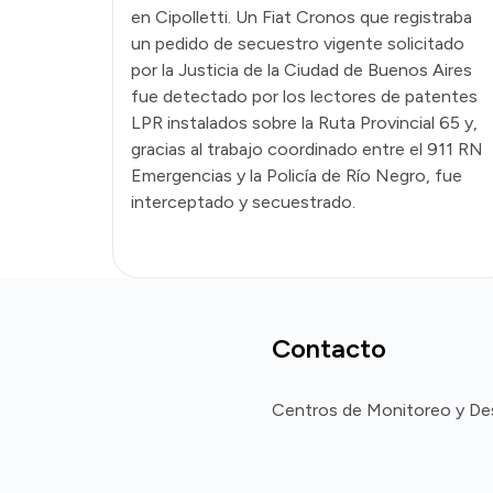
en Cipolletti. Un Fiat Cronos que registraba
un pedido de secuestro vigente solicitado
por la Justicia de la Ciudad de Buenos Aires
fue detectado por los lectores de patentes
LPR instalados sobre la Ruta Provincial 65 y,
gracias al trabajo coordinado entre el 911 RN
Emergencias y la Policía de Río Negro, fue
interceptado y secuestrado.
Contacto
Centros de Monitoreo y D