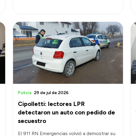
Policía
29 de jul de 2026
Cipolletti: lectores LPR
detectaron un auto con pedido de
secuestro
El 911 RN Emergencias volvió a demostrar su