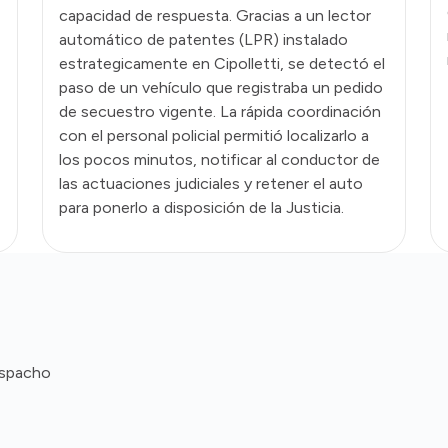
capacidad de respuesta. Gracias a un lector
automático de patentes (LPR) instalado
estrategicamente en Cipolletti, se detectó el
paso de un vehículo que registraba un pedido
de secuestro vigente. La rápida coordinación
con el personal policial permitió localizarlo a
los pocos minutos, notificar al conductor de
las actuaciones judiciales y retener el auto
para ponerlo a disposición de la Justicia.
espacho