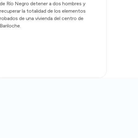
de Río Negro detener a dos hombres y
recuperar la totalidad de los elementos
robados de una vivienda del centro de
Bariloche.