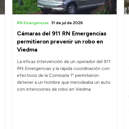
RN Emergencias
31 de jul de 2026
Cámaras del 911 RN Emergencias
permitieron prevenir un robo en
Viedma
La eficaz intervención de un operador del 911
RN Emergencias y la rápida coordinación con
efectivos de la Comisaría 1° permitieron
detener a un hombre que merodeaba un auto
con intenciones de robo en Viedma.