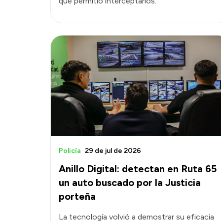
que permitió interceptarlos.
Policía
29 de jul de 2026
Anillo Digital: detectan en Ruta 65
un auto buscado por la Justicia
porteña
La tecnología volvió a demostrar su eficacia