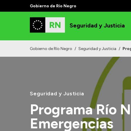
Gobierno de Río Negro
Seguridad y Justicia
Gobierno de Río Negro
/
Seguridad y Justicia
/
Pro
Seguridad y Justicia
Programa Río 
Emergencias