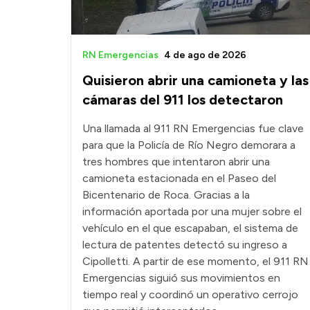
RN Emergencias
4 de ago de 2026
Quisieron abrir una camioneta y las
cámaras del 911 los detectaron
Una llamada al 911 RN Emergencias fue clave
para que la Policía de Río Negro demorara a
tres hombres que intentaron abrir una
camioneta estacionada en el Paseo del
Bicentenario de Roca. Gracias a la
información aportada por una mujer sobre el
vehículo en el que escapaban, el sistema de
lectura de patentes detectó su ingreso a
Cipolletti. A partir de ese momento, el 911 RN
Emergencias siguió sus movimientos en
tiempo real y coordinó un operativo cerrojo