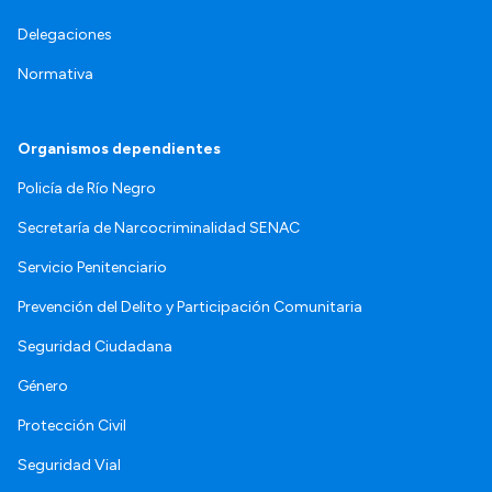
Delegaciones
Normativa
Organismos dependientes
Policía de Río Negro
Secretaría de Narcocriminalidad SENAC
Servicio Penitenciario
Prevención del Delito y Participación Comunitaria
Seguridad Ciudadana
Género
Protección Civil
Seguridad Vial