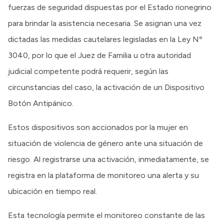
fuerzas de seguridad dispuestas por el Estado rionegrino
para brindar la asistencia necesaria. Se asignan una vez
dictadas las medidas cautelares legisladas en la Ley Nº
3040, por lo que el Juez de Familia u otra autoridad
judicial competente podrá requerir, según las
circunstancias del caso, la activación de un Dispositivo
Botón Antipánico.
Estos dispositivos son accionados por la mujer en
situación de violencia de género ante una situación de
riesgo. Al registrarse una activación, inmediatamente, se
registra en la plataforma de monitoreo una alerta y su
ubicación en tiempo real.
Esta tecnología permite el monitoreo constante de las