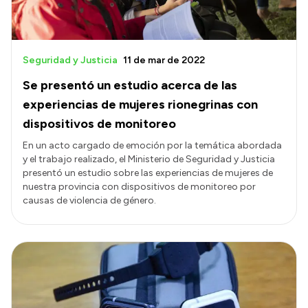
Seguridad y Justicia
11 de mar de 2022
Se presentó un estudio acerca de las
experiencias de mujeres rionegrinas con
dispositivos de monitoreo
En un acto cargado de emoción por la temática abordada
y el trabajo realizado, el Ministerio de Seguridad y Justicia
presentó un estudio sobre las experiencias de mujeres de
nuestra provincia con dispositivos de monitoreo por
causas de violencia de género.