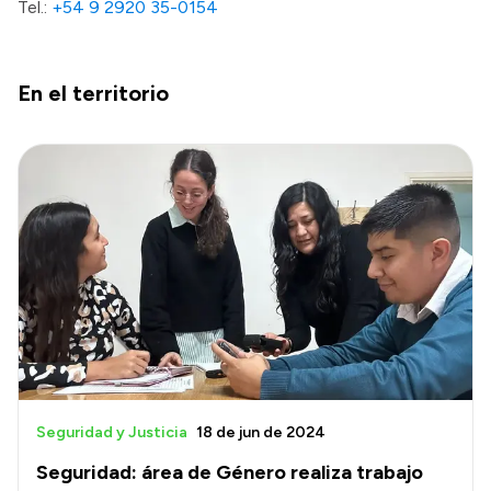
Tel.:
+54 9 2920 35-0154
En el territorio
Seguridad y Justicia
18 de jun de 2024
Seguridad: área de Género realiza trabajo