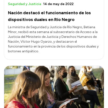
Seguridad y Justicia
14 de may de 2022
Nación destacó el funcionamiento de los
dispositivos duales en Río Negro
La ministra de Seguridad y Justicia de Río Negro, Betiana
Minor, recibió esta semana al subsecretario de Acceso a la
Justicia del Ministerio de Justicia y Derechos Humanos de
Nación, Víctor Hugo Oyarzo, y destacaron el
funcionamiento en la provincia de los dispositivos duales y
botones antipático.