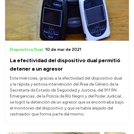
Dispositivo Dual
10 de mar de 2021
La efectividad del dispositivo dual permitió
detener a un agresor
Este miércoles, gracias a la efectividad del dispositivo dual
y la rápida y exitosa intervención del Área de Género de la
Secretaría de Estado de Seguridad y Justicia, del 911 RN
Emergencias, de la Policía de Río Negro y del Poder Judicial,
se logró la detención de un agresor que se encontraba bajo
el monitoreo del dispositivo y que se había alejado del
rastreador que forma parte del mismo.