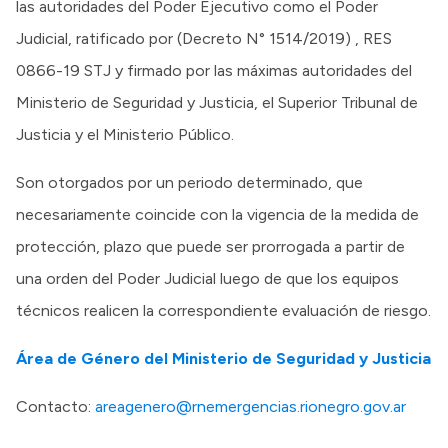
las autoridades del Poder Ejecutivo como el Poder
Judicial, ratificado por (Decreto N° 1514/2019) , RES
0866-19 STJ y firmado por las máximas autoridades del
Ministerio de Seguridad y Justicia, el Superior Tribunal de
Justicia y el Ministerio Público.
Son otorgados por un periodo determinado, que
necesariamente coincide con la vigencia de la medida de
protección, plazo que puede ser prorrogada a partir de
una orden del Poder Judicial luego de que los equipos
técnicos realicen la correspondiente evaluación de riesgo.
Área de Género del Ministerio de Seguridad y Justicia
Contacto:
areagenero@rnemergencias.rionegro.gov.ar