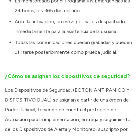
Es monitoreado por el Programa RN Emergencias las
24 horas, los 365 días del año.
Ante la activación, un móvil policial es despachado
inmediatamente para la asistencia de la usuaria.
Todas las comunicaciones quedan grabadas y pueden
utilizarse posteriormente como prueba judicial.
¿Cómo se asignan los dispositivos de seguridad?
Los Dispositivos de Seguridad, (BOTON ANTIPÁNICO Y
DISPOSITIVO DUAL) se asignan a partir de una orden del
Poder Judicial, teniendo en cuenta el protocolo de
Actuación para la implementación, entrega y seguimiento
de los Dispositivos de Alerta y Monitoreo, suscripto por