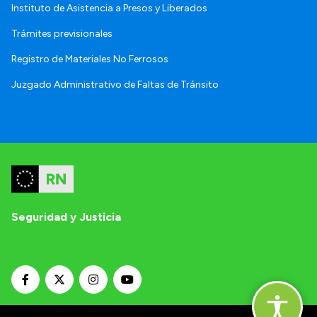
Instituto de Asistencia a Presos y Liberados
Trámites previsionales
Registro de Materiales No Ferrosos
Juzgado Administrativo de Faltas de Tránsito
Seguridad y Justicia