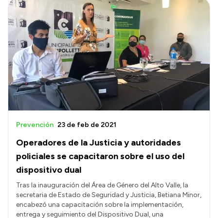
Prevención
23 de feb de 2021
Operadores de la Justicia y autoridades
policiales se capacitaron sobre el uso del
dispositivo dual
Tras la inauguración del Área de Género del Alto Valle, la
secretaria de Estado de Seguridad y Justicia, Betiana Minor,
encabezó una capacitación sobre la implementación,
entrega y seguimiento del Dispositivo Dual, una