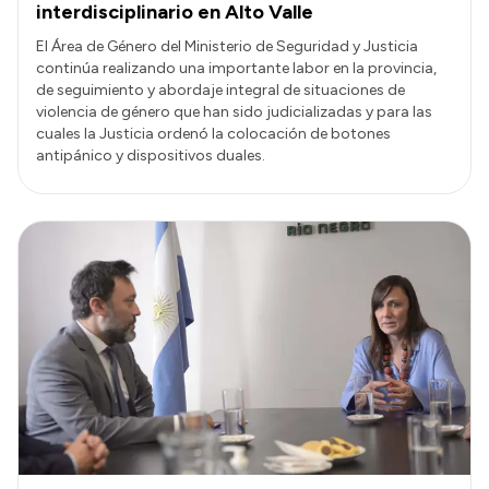
interdisciplinario en Alto Valle
El Área de Género del Ministerio de Seguridad y Justicia
continúa realizando una importante labor en la provincia,
de seguimiento y abordaje integral de situaciones de
violencia de género que han sido judicializadas y para las
cuales la Justicia ordenó la colocación de botones
antipánico y dispositivos duales.