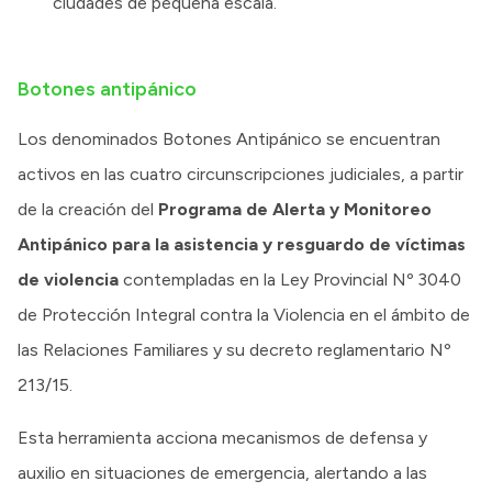
ciudades de pequeña escala.
Botones antipánico
Los denominados Botones Antipánico se encuentran
activos en las cuatro circunscripciones judiciales, a partir
de la creación del
Programa de Alerta y Monitoreo
Antipánico para la asistencia y resguardo de víctimas
de violencia
contempladas en la Ley Provincial Nº 3040
de Protección Integral contra la Violencia en el ámbito de
las Relaciones Familiares y su decreto reglamentario Nº
213/15.
Esta herramienta acciona mecanismos de defensa y
auxilio en situaciones de emergencia, alertando a las