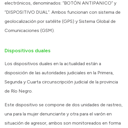
electrónicos, denominados: “BOTÓN ANTIPANICO” y
“DISPOSITIVO DUAL”. Ambos funcionan con sistema de
geolocalización por satélite (GPS) y Sistema Global de
Comunicaciones (GSM).
Dispositivos duales
Los dispositivos duales en la actualidad están a
disposición de las autoridades judiciales en la Primera,
Segunda y Cuarta circunscripción judicial de la provincia
de Río Negro.
Este dispositivo se compone de dos unidades de rastreo,
una para la mujer denunciante y otra para el varón en
situación de agresor, ambos son monitoreados en forma