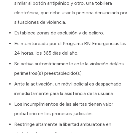
similar al botón antipánico y otro, una tobillera
electrónica, que debe usar la persona denunciada por
situaciones de violencia.
Establece zonas de exclusión y de peligro.
Es monitoreado por el Programa RN Emergencias las
24 horas, los 365 días del año.
Se activa automáticamente ante la violación del/los
perímetros(s) preestablecido(s).
Ante la activación, un móvil policial es despachado
inmediatamente para la asistencia de la usuaria.
Los incumplimientos de las alertas tienen valor
probatorio en los procesos judiciales.
Restringe altamente la libertad ambulatoria en