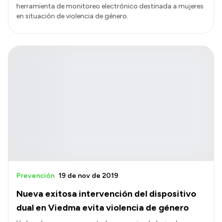
herramienta de monitoreo electrónico destinada a mujeres
en situación de violencia de género.
Prevención
19 de nov de 2019
Nueva exitosa intervención del dispositivo
dual en Viedma evita violencia de género