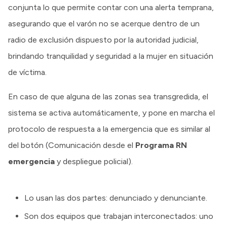
conjunta lo que permite contar con una alerta temprana,
asegurando que el varón no se acerque dentro de un
radio de exclusión dispuesto por la autoridad judicial,
brindando tranquilidad y seguridad a la mujer en situación
de víctima.
En caso de que alguna de las zonas sea transgredida, el
sistema se activa automáticamente, y pone en marcha el
protocolo de respuesta a la emergencia que es similar al
del botón (Comunicación desde el
Programa RN
emergencia
y despliegue policial).
Lo usan las dos partes: denunciado y denunciante.
Son dos equipos que trabajan interconectados: uno