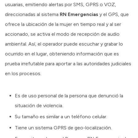
usuarias, emitiendo alertas por SMS, GPRS o VOZ,
direccionadas al sistema
RN Emergencias
y el GPS, que
ofrece la ubicación de la mujer en tiempo real y al ser
accionado, se activa el modo de recepción de audio
ambiental. Así, el operador puede escuchar y grabar lo
ocurrido en el lugar, obteniendo información que es
prueba irrefutable para aportar a las autoridades judiciales
en los procesos.
Es de uso personal de la persona que denunció la
situación de violencia.
Su tamaño es similar a un teléfono celular.
Tiene un sistema GPRS de geo-localización.