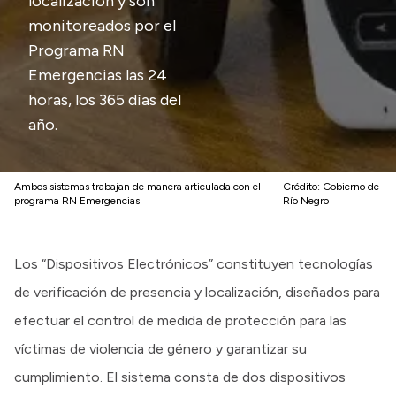
localización y son
monitoreados por el
Programa RN
Emergencias las 24
horas, los 365 días del
año.
Ambos sistemas trabajan de manera articulada con el
Crédito:
Gobierno de
programa RN Emergencias
Río Negro
Los “Dispositivos Electrónicos” constituyen tecnologías
de verificación de presencia y localización, diseñados para
efectuar el control de medida de protección para las
víctimas de violencia de género y garantizar su
cumplimiento. El sistema consta de dos dispositivos