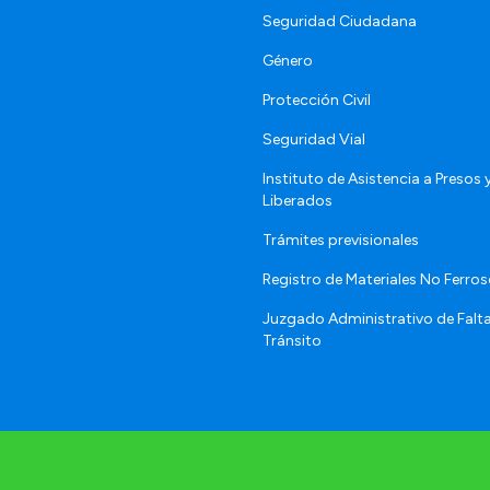
Seguridad Ciudadana
Género
Protección Civil
Seguridad Vial
Instituto de Asistencia a Presos 
Liberados
Trámites previsionales
Registro de Materiales No Ferro
Juzgado Administrativo de Falt
Tránsito