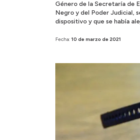
Género de la Secretaría de E
Negro y del Poder Judicial, 
dispositivo y que se había a
Fecha:
10 de marzo de 2021