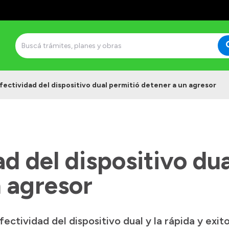
fectividad del dispositivo dual permitió detener a un agresor
ad del dispositivo du
n agresor
efectividad del dispositivo dual y la rápida y exi