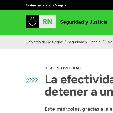
Gobierno de Río Negro
Seguridad y Justicia
Gobierno de Río Negro
/
Seguridad y Justicia
/
La e
DISPOSITIVO DUAL
La efectivid
detener a u
Este miércoles, gracias a la 