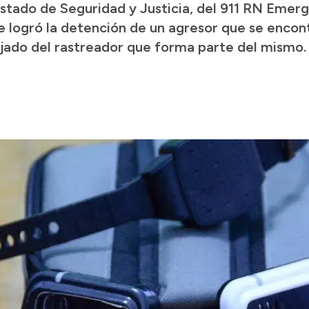
stado de Seguridad y Justicia, del 911 RN Emerge
se logró la detención de un agresor que se encon
lejado del rastreador que forma parte del mismo.