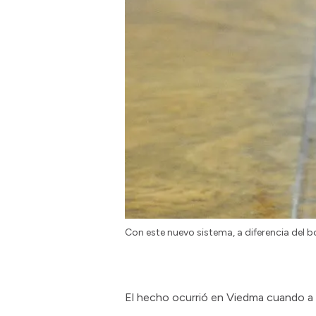
Con este nuevo sistema, a diferencia del b
El hecho ocurrió en Viedma cuando a 