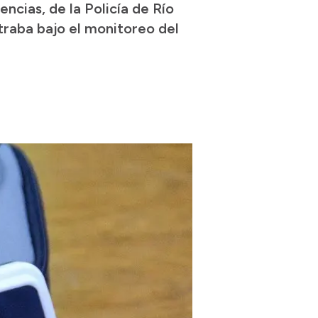
ncias, de la Policía de Río
traba bajo el monitoreo del