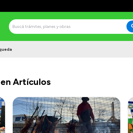
queda
en Artículos