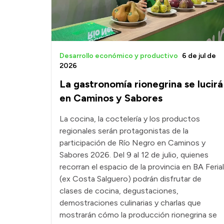
Desarrollo económico y productivo
6 de jul de
2026
La gastronomía rionegrina se lucirá
en Caminos y Sabores
La cocina, la coctelería y los productos
regionales serán protagonistas de la
participación de Río Negro en Caminos y
Sabores 2026. Del 9 al 12 de julio, quienes
recorran el espacio de la provincia en BA Ferial
(ex Costa Salguero) podrán disfrutar de
clases de cocina, degustaciones,
demostraciones culinarias y charlas que
mostrarán cómo la producción rionegrina se