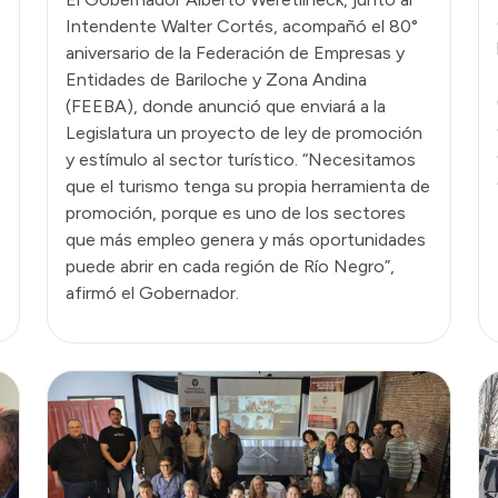
Intendente Walter Cortés, acompañó el 80°
aniversario de la Federación de Empresas y
Entidades de Bariloche y Zona Andina
(FEEBA), donde anunció que enviará a la
Legislatura un proyecto de ley de promoción
y estímulo al sector turístico. “Necesitamos
que el turismo tenga su propia herramienta de
promoción, porque es uno de los sectores
que más empleo genera y más oportunidades
puede abrir en cada región de Río Negro”,
afirmó el Gobernador.