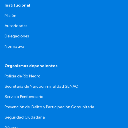
Institucional
Misión
Autoridades
Delegaciones
Normativa
Organismos dependientes
Policía de Río Negro
Secretaría de Narcocriminalidad SENAC
Servicio Penitenciario
Prevención del Delito y Participación Comunitaria
Seguridad Ciudadana
Género