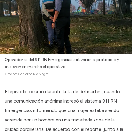
Operadores del 911 RN Emergencias activaron el protocolo y
pusieron en marcha el operativo
Crédito:
Gobierno Río Negro
El episodio ocurrió durante la tarde del martes, cuando
una comunicación anónima ingresó al sistema 911 RN
Emergencias informando que una mujer estaba siendo
agredida por un hombre en una transitada zona de la
ciudad cordillerana. De acuerdo con el reporte, junto a la