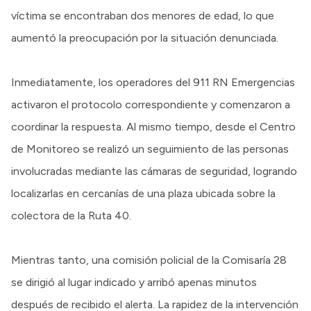
víctima se encontraban dos menores de edad, lo que
aumentó la preocupación por la situación denunciada.
Inmediatamente, los operadores del 911 RN Emergencias
activaron el protocolo correspondiente y comenzaron a
coordinar la respuesta. Al mismo tiempo, desde el Centro
de Monitoreo se realizó un seguimiento de las personas
involucradas mediante las cámaras de seguridad, logrando
localizarlas en cercanías de una plaza ubicada sobre la
colectora de la Ruta 40.
Mientras tanto, una comisión policial de la Comisaría 28
se dirigió al lugar indicado y arribó apenas minutos
después de recibido el alerta. La rapidez de la intervención