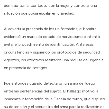
permitió tomar contacto con la mujer y controlar una
situación que podía escalar en gravedad.
Al advertir la presencia de los uniformados, el hombre
evidenció un marcado estado de nerviosismo e intentó
evitar el procedimiento de identificación. Ante esas
circunstancias y siguiendo los protocolos de seguridad
vigentes, los efectivos realizaron una requisa de urgencia
en presencia de testigos.
Fue entonces cuando detectaron un arma de fuego
entre las pertenencias del sujeto. El hallazgo motivó la
inmediata intervención de la Fiscalía de turno, que dispuso
su detención y el secuestro del arma para la realización de