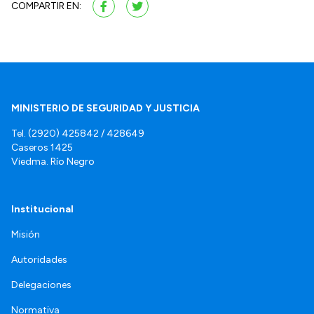
COMPARTIR EN:
MINISTERIO DE SEGURIDAD Y JUSTICIA
Tel. (2920) 425842 / 428649
Caseros 1425
Viedma. Río Negro
Institucional
Misión
Autoridades
Delegaciones
Normativa