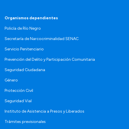
Organismos dependientes
Policía de Río Negro
Secretaría de Narcocriminalidad SENAC
Servicio Penitenciario
Prevención del Delito y Participación Comunitaria
Seguridad Ciudadana
Género
Protección Civil
Seguridad Vial
Instituto de Asistencia a Presos y Liberados
Trámites previsionales