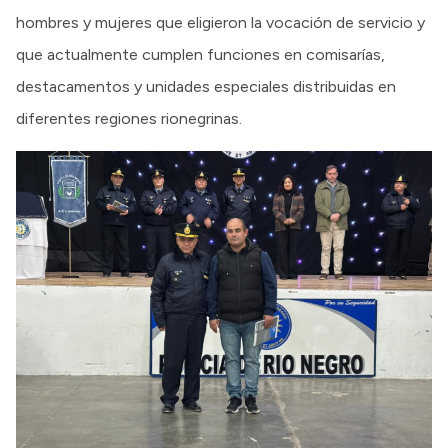
hombres y mujeres que eligieron la vocación de servicio y
que actualmente cumplen funciones en comisarías,
destacamentos y unidades especiales distribuidas en
diferentes regiones rionegrinas.