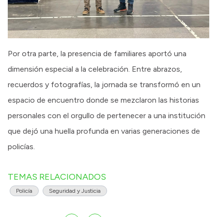
Por otra parte, la presencia de familiares aportó una
dimensión especial a la celebración. Entre abrazos,
recuerdos y fotografías, la jornada se transformó en un
espacio de encuentro donde se mezclaron las historias
personales con el orgullo de pertenecer a una institución
que dejó una huella profunda en varias generaciones de
policías.
TEMAS RELACIONADOS
Policía
Seguridad y Justicia