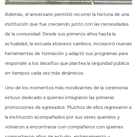
Además, el aniversario permitió recorrer la historia de una
institución que fue creciendo junto con las necesidades
de la comunidad. Desde sus primeros años hasta la
actualidad, la escuela atravesó cambios, incorporó nuevas
herramientas de formación y adaptó sus programas para
responder a los desafíos que plantea la seguridad pública
en tiempos cada vez más dinámicos.
Uno de los momentos más movilizantes de la ceremonia
estuvo dedicado a quienes integraron las primeras
promociones de egresados. Muchos de ellos regresaron a
la institución acompañados por sus seres queridos y
volvieron a encontrarse con compañeros con quienes
compartieron años de estudio, entrenamiento y