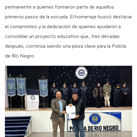
permanente a quienes formaron parte de aquellos
primeros pasos de la escuela. El homenaje buscó destacar
el compromiso y la dedicación de quienes ayudaron a
consolidar un proyecto educativo que, tres décadas
después, continúa siendo una pieza clave para la Policía
de Río Negro.