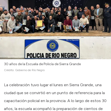
30 años de la Escuela de Policía de Sierra Grande
Crédito:
Gobierno de Río Negro
La celebración tuvo lugar el lunes en Sierra Grande, una
ciudad que se convirtió en un punto de referencia para la
capacitación policial en la provincia. A lo largo de estos 30
años, la escuela acompañó la preparación de cientos de