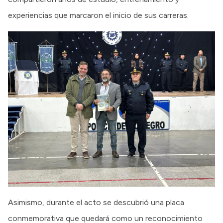
experiencias que marcaron el inicio de sus carreras.
Asimismo, durante el acto se descubrió una placa
conmemorativa que quedará como un reconocimiento