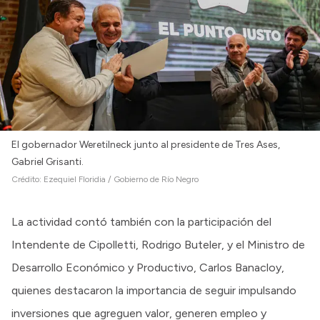
El gobernador Weretilneck junto al presidente de Tres Ases,
Gabriel Grisanti.
Crédito:
Ezequiel Floridia / Gobierno de Río Negro
La actividad contó también con la participación del
Intendente de Cipolletti, Rodrigo Buteler, y el Ministro de
Desarrollo Económico y Productivo, Carlos Banacloy,
quienes destacaron la importancia de seguir impulsando
inversiones que agreguen valor, generen empleo y