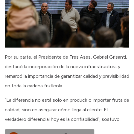
Por su parte, el Presidente de Tres Ases, Gabriel Grisanti,
destacó la incorporación de la nueva infraestructura y
remarcó la importancia de garantizar calidad y previsibilidad
en toda la cadena frutícola.
“La diferencia no está solo en producir o importar fruta de
calidad, sino en asegurar cómo llega al cliente. El
verdadero diferencial hoy es la confiabilidad”, sostuvo.