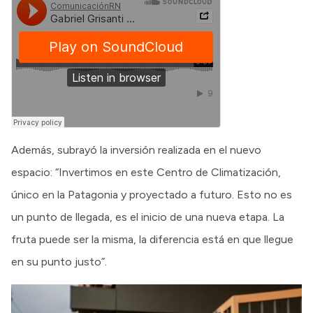
Además, subrayó la inversión realizada en el nuevo
espacio: “Invertimos en este Centro de Climatización,
único en la Patagonia y proyectado a futuro. Esto no es
un punto de llegada, es el inicio de una nueva etapa. La
fruta puede ser la misma, la diferencia está en que llegue
en su punto justo”.