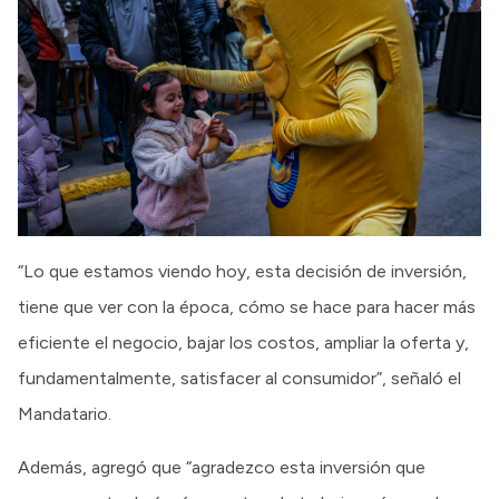
“Lo que estamos viendo hoy, esta decisión de inversión,
tiene que ver con la época, cómo se hace para hacer más
eficiente el negocio, bajar los costos, ampliar la oferta y,
fundamentalmente, satisfacer al consumidor”, señaló el
Mandatario.
Además, agregó que “agradezco esta inversión que