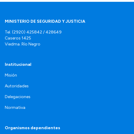
MINISTERIO DE SEGURIDAD Y JUSTICIA
Tel. (2920) 425842 / 428649
Caseros 1425
Viedma. Río Negro
Institucional
Misión
Autoridades
Delegaciones
Normativa
Organismos dependientes