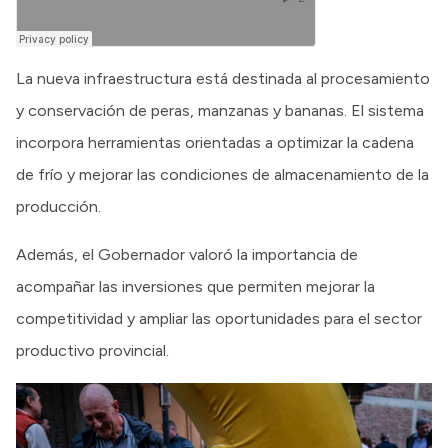
La nueva infraestructura está destinada al procesamiento
y conservación de peras, manzanas y bananas. El sistema
incorpora herramientas orientadas a optimizar la cadena
de frío y mejorar las condiciones de almacenamiento de la
producción.
Además, el Gobernador valoró la importancia de
acompañar las inversiones que permiten mejorar la
competitividad y ampliar las oportunidades para el sector
productivo provincial.