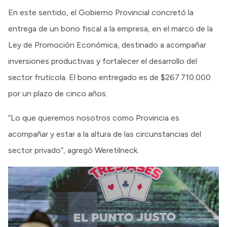
En este sentido, el Gobierno Provincial concretó la
entrega de un bono fiscal a la empresa, en el marco de la
Ley de Promoción Económica, destinado a acompañar
inversiones productivas y fortalecer el desarrollo del
sector frutícola. El bono entregado es de $267.710.000
por un plazo de cinco años.
“Lo que queremos nosotros como Provincia es
acompañar y estar a la altura de las circunstancias del
sector privado”, agregó Weretilneck.