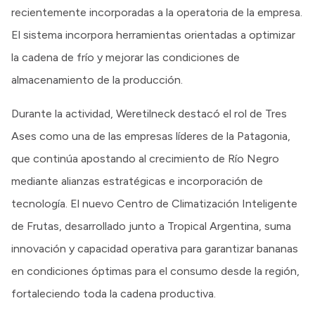
recientemente incorporadas a la operatoria de la empresa.
El sistema incorpora herramientas orientadas a optimizar
la cadena de frío y mejorar las condiciones de
almacenamiento de la producción.
Durante la actividad, Weretilneck destacó el rol de Tres
Ases como una de las empresas líderes de la Patagonia,
que continúa apostando al crecimiento de Río Negro
mediante alianzas estratégicas e incorporación de
tecnología. El nuevo Centro de Climatización Inteligente
de Frutas, desarrollado junto a Tropical Argentina, suma
innovación y capacidad operativa para garantizar bananas
en condiciones óptimas para el consumo desde la región,
fortaleciendo toda la cadena productiva.