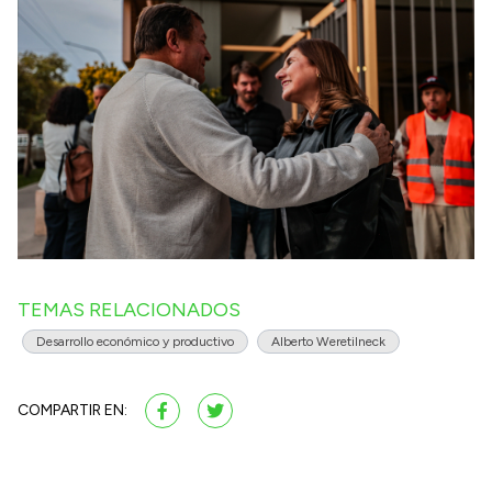
TEMAS RELACIONADOS
Desarrollo económico y productivo
Alberto Weretilneck
COMPARTIR EN: