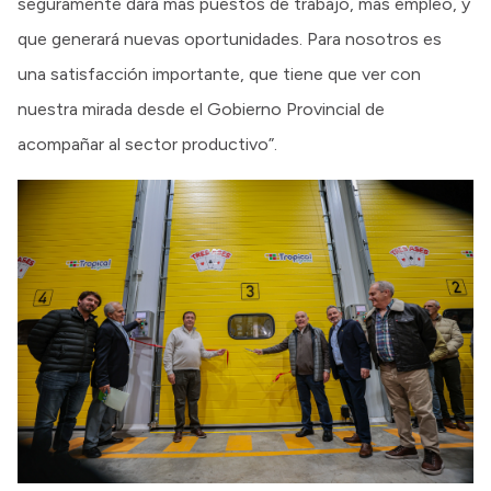
seguramente dará más puestos de trabajo, más empleo, y
que generará nuevas oportunidades. Para nosotros es
una satisfacción importante, que tiene que ver con
nuestra mirada desde el Gobierno Provincial de
acompañar al sector productivo”.