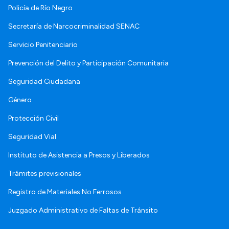
Policía de Río Negro
Secretaría de Narcocriminalidad SENAC
Servicio Penitenciario
Prevención del Delito y Participación Comunitaria
Seguridad Ciudadana
Género
Protección Civil
Seguridad Vial
Instituto de Asistencia a Presos y Liberados
Trámites previsionales
Registro de Materiales No Ferrosos
Juzgado Administrativo de Faltas de Tránsito