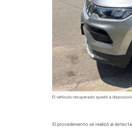
El vehículo recuperado quedó a disposición
El procedimiento se realizó al detec