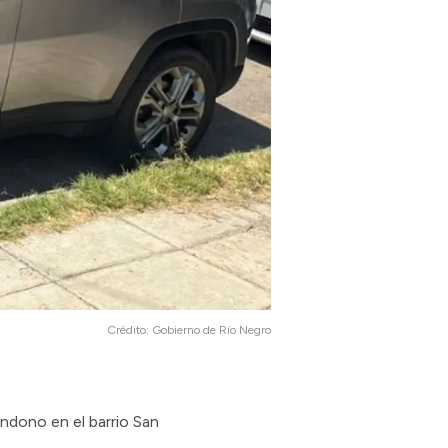
Crédito:
Gobierno de Río Negro
ndono en el barrio San