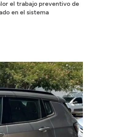
lor el trabajo preventivo de
cado en el sistema