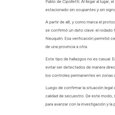
Pablo de Cipolletti. Al llegar al lugar
estacionado sin ocupantes y sin signos
A partir de allí, y como marca el prot
se confirmó un dato clave: el rodado 
Neuquén. Esa verificación permitió ce
de una provincia a otra.
Este tipo de hallazgos no es casual.
evitar ser detectados de manera direct
los controles permanentes en zonas u
Luego de confirmar la situación legal
calidad de secuestro. De este modo, se
para avanzar con la investigación y la 