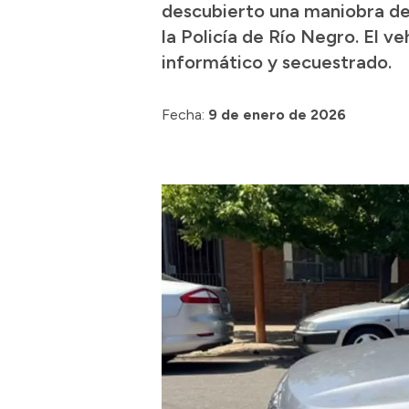
descubierto una maniobra del
la Policía de Río Negro. El ve
informático y secuestrado.
Fecha:
9 de enero de 2026