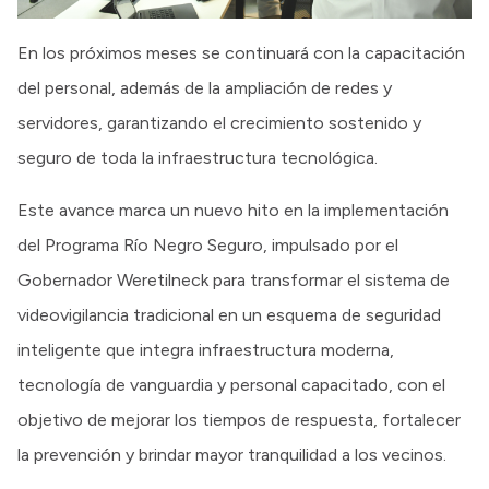
En los próximos meses se continuará con la capacitación
del personal, además de la ampliación de redes y
servidores, garantizando el crecimiento sostenido y
seguro de toda la infraestructura tecnológica.
Este avance marca un nuevo hito en la implementación
del Programa Río Negro Seguro, impulsado por el
Gobernador Weretilneck para transformar el sistema de
videovigilancia tradicional en un esquema de seguridad
inteligente que integra infraestructura moderna,
tecnología de vanguardia y personal capacitado, con el
objetivo de mejorar los tiempos de respuesta, fortalecer
la prevención y brindar mayor tranquilidad a los vecinos.