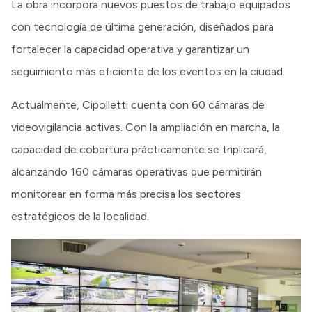
La obra incorpora nuevos puestos de trabajo equipados
con tecnología de última generación, diseñados para
fortalecer la capacidad operativa y garantizar un
seguimiento más eficiente de los eventos en la ciudad.
Actualmente, Cipolletti cuenta con 60 cámaras de
videovigilancia activas. Con la ampliación en marcha, la
capacidad de cobertura prácticamente se triplicará,
alcanzando 160 cámaras operativas que permitirán
monitorear en forma más precisa los sectores
estratégicos de la localidad.