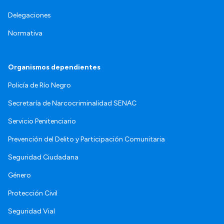
Delegaciones
Normativa
Organismos dependientes
Policía de Río Negro
Secretaría de Narcocriminalidad SENAC
Servicio Penitenciario
Prevención del Delito y Participación Comunitaria
Seguridad Ciudadana
Género
Protección Civil
Seguridad Vial