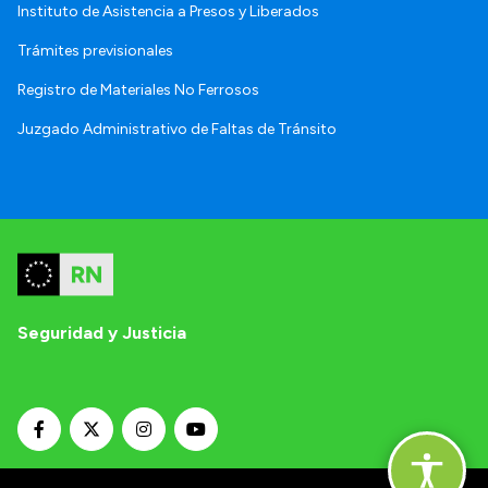
Instituto de Asistencia a Presos y Liberados
Trámites previsionales
Registro de Materiales No Ferrosos
Juzgado Administrativo de Faltas de Tránsito
Seguridad y Justicia