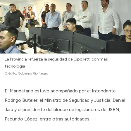
La Provincia refuerza la seguridad de Cipolletti con más
tecnología
Crédito:
Gobierno Río Negro
El Mandatario estuvo acompañado por el Intendente
Rodrigo Buteler; el Ministro de Seguridad y Justicia, Daniel
Jara y el presidente del bloque de legisladores de JSRN,
Facundo López, entre otras autoridades.