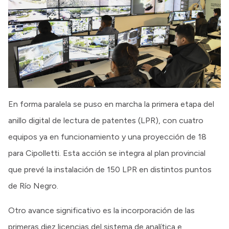
En forma paralela se puso en marcha la primera etapa del
anillo digital de lectura de patentes (LPR), con cuatro
equipos ya en funcionamiento y una proyección de 18
para Cipolletti. Esta acción se integra al plan provincial
que prevé la instalación de 150 LPR en distintos puntos
de Río Negro.
Otro avance significativo es la incorporación de las
primeras diez licencias del sistema de analítica e