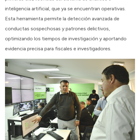
inteligencia artificial, que ya se encuentran operativas.
Esta herramienta permite la detección avanzada de
conductas sospechosas y patrones delictivos,
optimizando los tiempos de investigación y aportando
evidencia precisa para fiscales e investigadores.