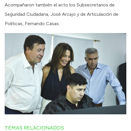
Acompañaron también el acto los Subsecretarios de
Seguridad Ciudadana, José Arcajo y de Articulación de
Políticas, Fernando Casas.
TEMAS RELACIONADOS