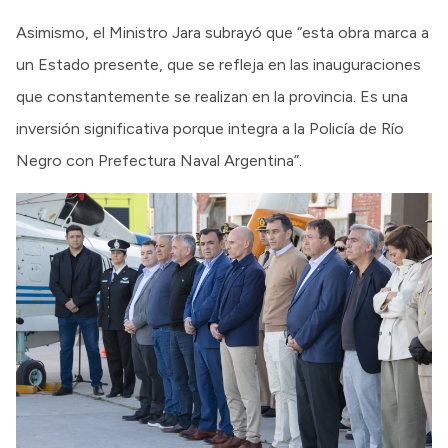
Asimismo, el Ministro Jara subrayó que “esta obra marca a
un Estado presente, que se refleja en las inauguraciones
que constantemente se realizan en la provincia. Es una
inversión significativa porque integra a la Policía de Río
Negro con Prefectura Naval Argentina”.