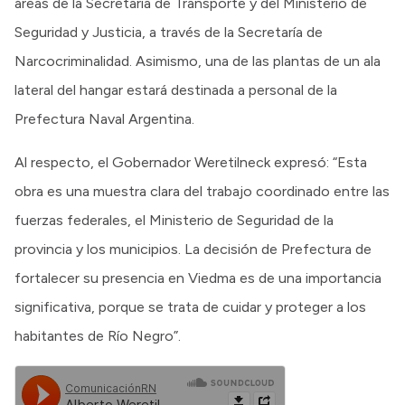
áreas de la Secretaría de Transporte y del Ministerio de
Seguridad y Justicia, a través de la Secretaría de
Narcocriminalidad. Asimismo, una de las plantas de un ala
lateral del hangar estará destinada a personal de la
Prefectura Naval Argentina.
Al respecto, el Gobernador Weretilneck expresó: “Esta
obra es una muestra clara del trabajo coordinado entre las
fuerzas federales, el Ministerio de Seguridad de la
provincia y los municipios. La decisión de Prefectura de
fortalecer su presencia en Viedma es de una importancia
significativa, porque se trata de cuidar y proteger a los
habitantes de Río Negro”.