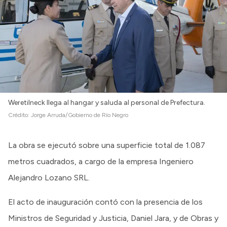
Weretilneck llega al hangar y saluda al personal de Prefectura.
Crédito:
Jorge Arruda/Gobierno de Río Negro
La obra se ejecutó sobre una superficie total de 1.087
metros cuadrados, a cargo de la empresa Ingeniero
Alejandro Lozano SRL.
El acto de inauguración contó con la presencia de los
Ministros de Seguridad y Justicia, Daniel Jara, y de Obras y