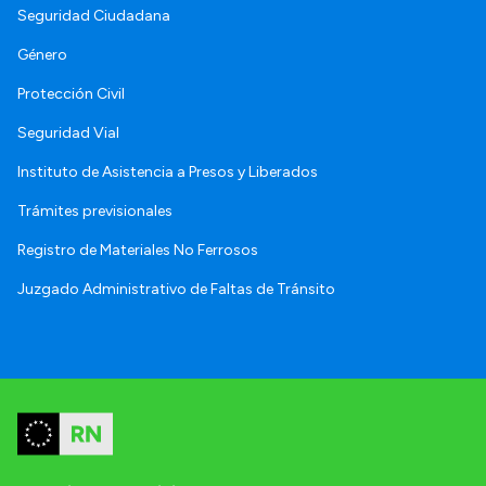
Seguridad Ciudadana
Género
Protección Civil
Seguridad Vial
Instituto de Asistencia a Presos y Liberados
Trámites previsionales
Registro de Materiales No Ferrosos
Juzgado Administrativo de Faltas de Tránsito