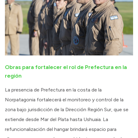
Obras para fortalecer el rol de Prefectura en la
región
La presencia de Prefectura en la costa de la
Norpatagonia fortalecerá el monitoreo y control de la
zona bajo jurisdicción de la Dirección Región Sur, que se
extiende desde Mar del Plata hasta Ushuaia. La
refuncionalización del hangar brindará espacio para