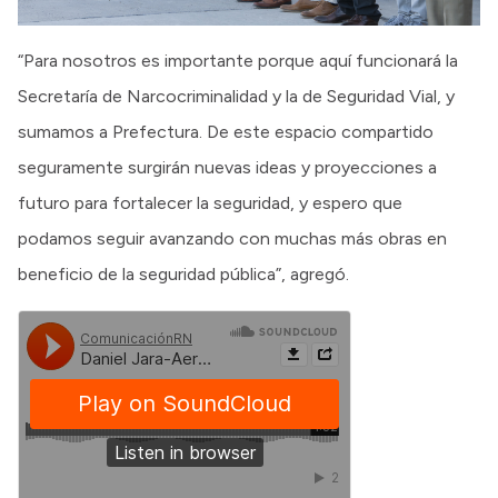
“Para nosotros es importante porque aquí funcionará la
Secretaría de Narcocriminalidad y la de Seguridad Vial, y
sumamos a Prefectura. De este espacio compartido
seguramente surgirán nuevas ideas y proyecciones a
futuro para fortalecer la seguridad, y espero que
podamos seguir avanzando con muchas más obras en
beneficio de la seguridad pública”, agregó.