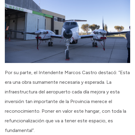
Por su parte, el Intendente Marcos Castro destacó: “Esta
era una obra sumamente necesaria y esperada. La
infraestructura del aeropuerto cada día mejora y esta
inversión tan importante de la Provincia merece el
reconocimiento. Poner en valor este hangar, con toda la
refuncionalización que va a tener este espacio, es
fundamental”.