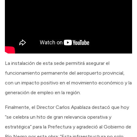
La instalación de esta sede permitirá asegurar el
funcionamiento permanente del aeropuerto provincial,
con un impacto positivo en el movimiento económico y la
generación de empleo en la región.
Finalmente, el Director Carlos Apablaza destacó que hoy
“se celebra un hito de gran relevancia operativa y
estratégica” para la Prefectura y agradeció al Gobierno de
Río Negro por esta obra: “Esta infraestructura no solo