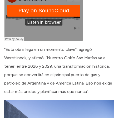
“Esta obra llega en un momento clave”, agregó
Weretilneck, y afirmó: “Nuestro Golfo San Matías va a
tener, entre 2026 y 2029, una transformación histórica,
porque se convertirá en el principal puerto de gas y
petróleo de Argentina y de América Latina. Eso nos exige
estar más unidos y planificar más que nunca”.