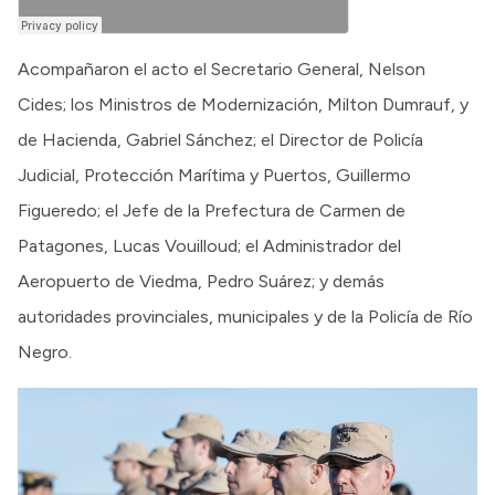
Acompañaron el acto el Secretario General, Nelson
Cides; los Ministros de Modernización, Milton Dumrauf, y
de Hacienda, Gabriel Sánchez; el Director de Policía
Judicial, Protección Marítima y Puertos, Guillermo
Figueredo; el Jefe de la Prefectura de Carmen de
Patagones, Lucas Vouilloud; el Administrador del
Aeropuerto de Viedma, Pedro Suárez; y demás
autoridades provinciales, municipales y de la Policía de Río
Negro.