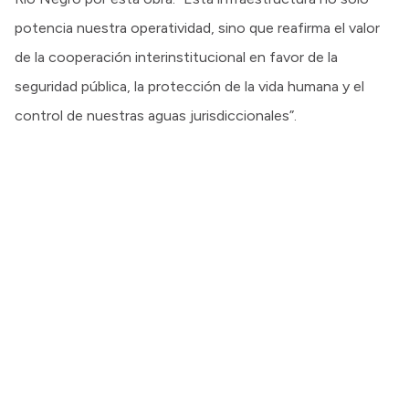
potencia nuestra operatividad, sino que reafirma el valor
de la cooperación interinstitucional en favor de la
seguridad pública, la protección de la vida humana y el
control de nuestras aguas jurisdiccionales”.