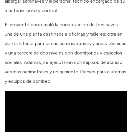
albergar aeronaves y al personal técnico encargado de su
mantenimiento y control.
El proyecto contempló la construcción de tres naves:
una de una planta destinada a oficinas y talleres; otra en
planta inferior para tareas administrativas y áreas técnicas;
y una tercera de dos niveles con dormitorios y espacios
sociales. Además, se ejecutaron contrapisos de acceso,
veredas perimetrales y un gabinete técnico para cisternas
y equipos de bombeo.