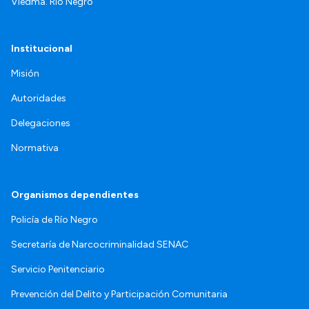
Viedma. Río Negro
Institucional
Misión
Autoridades
Delegaciones
Normativa
Organismos dependientes
Policía de Río Negro
Secretaría de Narcocriminalidad SENAC
Servicio Penitenciario
Prevención del Delito y Participación Comunitaria