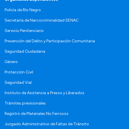
Policía de Río Negro
Secretaría de Narcocriminalidad SENAC
Servicio Penitenciario
Prevención del Delito y Participación Comunitaria
Seguridad Ciudadana
Género
Protección Civil
Seguridad Vial
Instituto de Asistencia a Presos y Liberados
Trámites previsionales
Registro de Materiales No Ferrosos
Juzgado Administrativo de Faltas de Tránsito