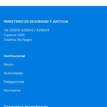
MINISTERIO DE SEGURIDAD Y JUSTICIA
Tel. (2920) 425842 / 428649
Caseros 1425
Viedma. Río Negro
Institucional
Misión
Autoridades
Delegaciones
Normativa
Organismos dependientes