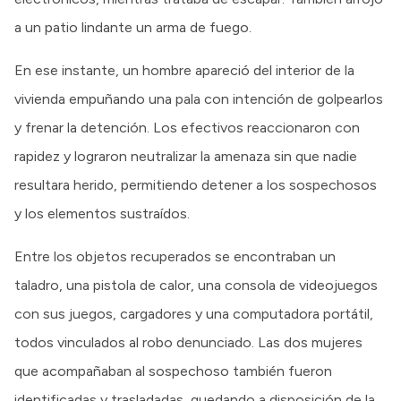
a un patio lindante un arma de fuego.
En ese instante, un hombre apareció del interior de la
vivienda empuñando una pala con intención de golpearlos
y frenar la detención. Los efectivos reaccionaron con
rapidez y lograron neutralizar la amenaza sin que nadie
resultara herido, permitiendo detener a los sospechosos
y los elementos sustraídos.
Entre los objetos recuperados se encontraban un
taladro, una pistola de calor, una consola de videojuegos
con sus juegos, cargadores y una computadora portátil,
todos vinculados al robo denunciado. Las dos mujeres
que acompañaban al sospechoso también fueron
identificadas y trasladadas, quedando a disposición de la