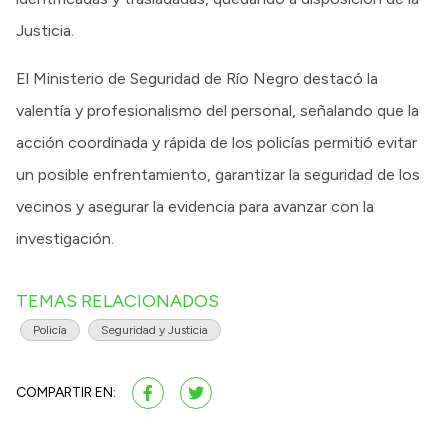
Justicia.
El Ministerio de Seguridad de Río Negro destacó la
valentía y profesionalismo del personal, señalando que la
acción coordinada y rápida de los policías permitió evitar
un posible enfrentamiento, garantizar la seguridad de los
vecinos y asegurar la evidencia para avanzar con la
investigación.
TEMAS RELACIONADOS
Policía
Seguridad y Justicia
COMPARTIR EN: