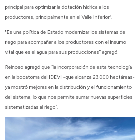
principal para optimizar la dotación hídrica a los
productores, principalmente en el Valle Inferior".
"Es una política de Estado modernizar los sistemas de
riego para acompañar a los productores con el insumo
vital que es el agua para sus producciones” agregó.
Reinoso agregó que “la incorporación de esta tecnología
en la bocatoma del IDEVI -que alcanza 23.000 hectáreas-
ya mostró mejoras en la distribución y el funcionamiento
del sistema, lo que nos permite sumar nuevas superficies
sistematizadas al riego”.