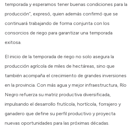
temporada y esperamos tener buenas condiciones para la
producción”, expresó, quien además confirmó que se
continuará trabajando de forma conjunta con los
consorcios de riego para garantizar una temporada
exitosa.
El inicio de la temporada de riego no solo asegura la
producción agrícola de miles de hectáreas, sino que
también acompaña el crecimiento de grandes inversiones
en la provincia. Con más agua y mejor infraestructura, Río
Negro refuerza su matriz productiva diversificada,
impulsando el desarrollo frutícola, hortícola, forrajero y
ganadero que define su perfil productivo y proyecta
nuevas oportunidades para las próximas décadas.