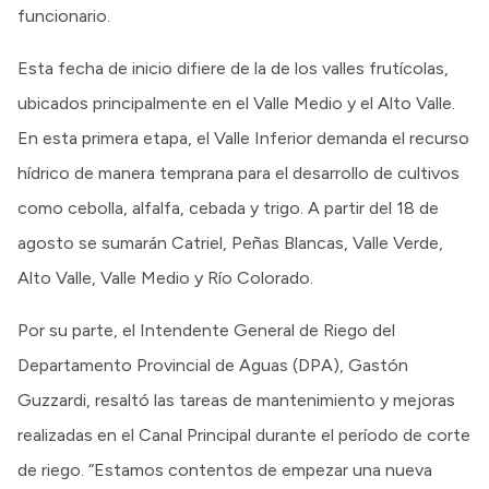
funcionario.
Esta fecha de inicio difiere de la de los valles frutícolas,
ubicados principalmente en el Valle Medio y el Alto Valle.
En esta primera etapa, el Valle Inferior demanda el recurso
hídrico de manera temprana para el desarrollo de cultivos
como cebolla, alfalfa, cebada y trigo. A partir del 18 de
agosto se sumarán Catriel, Peñas Blancas, Valle Verde,
Alto Valle, Valle Medio y Río Colorado.
Por su parte, el Intendente General de Riego del
Departamento Provincial de Aguas (DPA), Gastón
Guzzardi, resaltó las tareas de mantenimiento y mejoras
realizadas en el Canal Principal durante el período de corte
de riego. “Estamos contentos de empezar una nueva