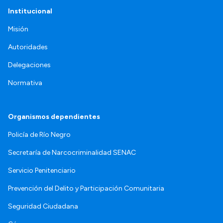
Institucional
Misión
Autoridades
Delegaciones
Normativa
Organismos dependientes
Policía de Río Negro
Secretaría de Narcocriminalidad SENAC
Servicio Penitenciario
Prevención del Delito y Participación Comunitaria
Seguridad Ciudadana