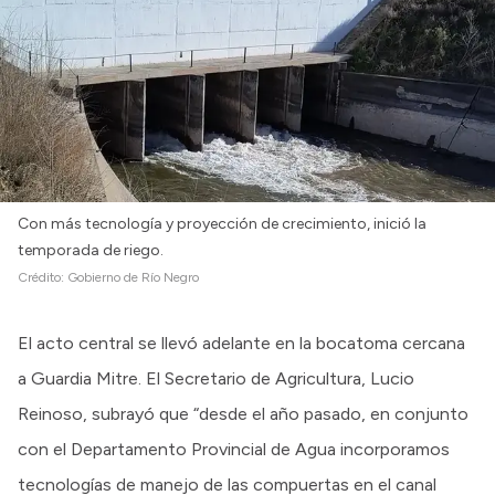
Con más tecnología y proyección de crecimiento, inició la
temporada de riego.
Crédito:
Gobierno de Río Negro
El acto central se llevó adelante en la bocatoma cercana
a Guardia Mitre. El Secretario de Agricultura, Lucio
Reinoso, subrayó que “desde el año pasado, en conjunto
con el Departamento Provincial de Agua incorporamos
tecnologías de manejo de las compuertas en el canal