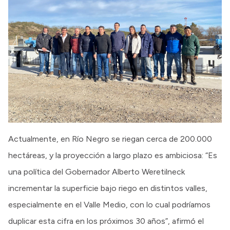
Actualmente, en Río Negro se riegan cerca de 200.000
hectáreas, y la proyección a largo plazo es ambiciosa: “Es
una política del Gobernador Alberto Weretilneck
incrementar la superficie bajo riego en distintos valles,
especialmente en el Valle Medio, con lo cual podríamos
duplicar esta cifra en los próximos 30 años”, afirmó el