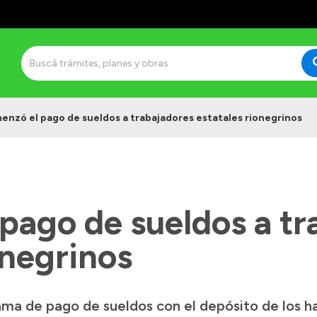
nzó el pago de sueldos a trabajadores estatales rionegrinos
pago de sueldos a tr
onegrinos
rama de pago de sueldos con el depósito de los h