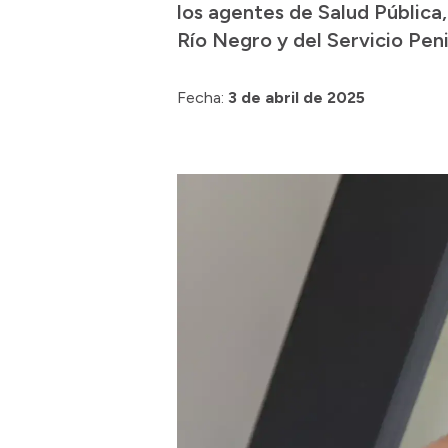
los agentes de Salud Pública,
Río Negro y del Servicio Peni
Fecha:
3 de abril de 2025