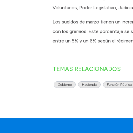
Voluntarios, Poder Legislativo, Judici
Los sueldos de marzo tienen un increm
con los gremios. Este porcentaje se s
entre un 5% y un 6% según el régimen 
TEMAS RELACIONADOS
Gobierno
Hacienda
Función Pública