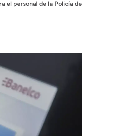
a el personal de la Policía de