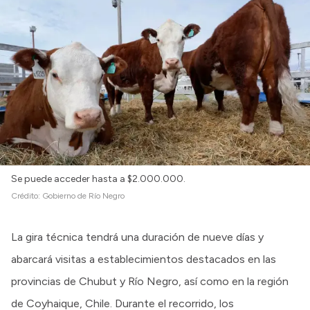
Se puede acceder hasta a $2.000.000.
Crédito:
Gobierno de Río Negro
La gira técnica tendrá una duración de nueve días y
abarcará visitas a establecimientos destacados en las
provincias de Chubut y Río Negro, así como en la región
de Coyhaique, Chile. Durante el recorrido, los