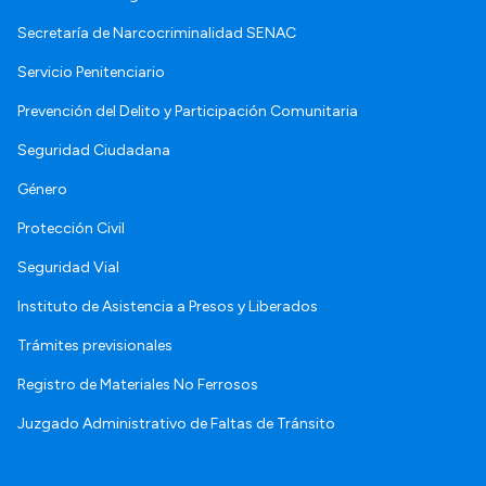
Secretaría de Narcocriminalidad SENAC
Servicio Penitenciario
Prevención del Delito y Participación Comunitaria
Seguridad Ciudadana
Género
Protección Civil
Seguridad Vial
Instituto de Asistencia a Presos y Liberados
Trámites previsionales
Registro de Materiales No Ferrosos
Juzgado Administrativo de Faltas de Tránsito