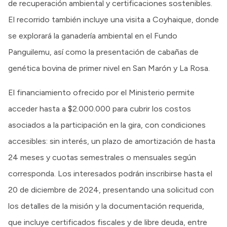
de recuperación ambiental y certificaciones sostenibles.
El recorrido también incluye una visita a Coyhaique, donde
se explorará la ganadería ambiental en el Fundo
Panguilemu, así como la presentación de cabañas de
genética bovina de primer nivel en San Marón y La Rosa.
El financiamiento ofrecido por el Ministerio permite
acceder hasta a $2.000.000 para cubrir los costos
asociados a la participación en la gira, con condiciones
accesibles: sin interés, un plazo de amortización de hasta
24 meses y cuotas semestrales o mensuales según
corresponda. Los interesados podrán inscribirse hasta el
20 de diciembre de 2024, presentando una solicitud con
los detalles de la misión y la documentación requerida,
que incluye certificados fiscales y de libre deuda, entre