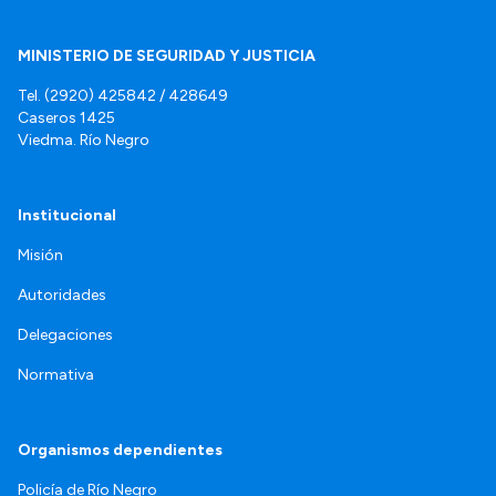
MINISTERIO DE SEGURIDAD Y JUSTICIA
Tel. (2920) 425842 / 428649
Caseros 1425
Viedma. Río Negro
Institucional
Misión
Autoridades
Delegaciones
Normativa
Organismos dependientes
Policía de Río Negro