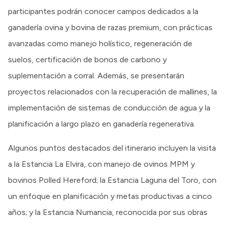
participantes podrán conocer campos dedicados a la
ganadería ovina y bovina de razas premium, con prácticas
avanzadas como manejo holístico, regeneración de
suelos, certificación de bonos de carbono y
suplementación a corral. Además, se presentarán
proyectos relacionados con la recuperación de mallines, la
implementación de sistemas de conducción de agua y la
planificación a largo plazo en ganadería regenerativa.
Algunos puntos destacados del itinerario incluyen la visita
a la Estancia La Elvira, con manejo de ovinos MPM y
bovinos Polled Hereford; la Estancia Laguna del Toro, con
un enfoque en planificación y metas productivas a cinco
años; y la Estancia Numancia, reconocida por sus obras