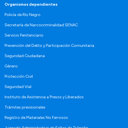
Organismos dependientes
Policía de Río Negro
Secretaría de Narcocriminalidad SENAC
Servicio Penitenciario
Prevención del Delito y Participación Comunitaria
Seguridad Ciudadana
Género
Protección Civil
Seguridad Vial
Instituto de Asistencia a Presos y Liberados
Trámites previsionales
Registro de Materiales No Ferrosos
Juzgado Administrativo de Faltas de Tránsito