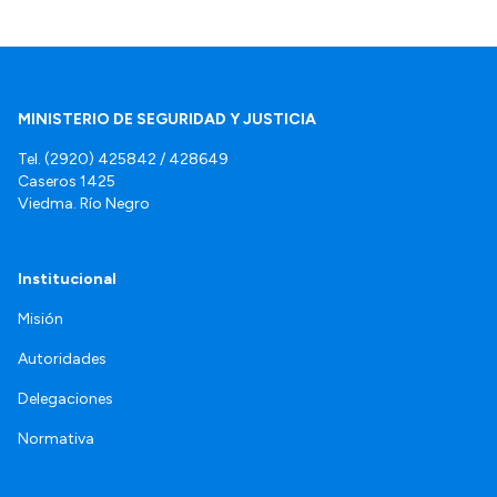
MINISTERIO DE SEGURIDAD Y JUSTICIA
Tel. (2920) 425842 / 428649
Caseros 1425
Viedma. Río Negro
Institucional
Misión
Autoridades
Delegaciones
Normativa