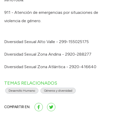
911 - Atención de emergencias por situaciones de
violencia de género.
Diversidad Sexual Alto Valle - 299-155025175
Diversidad Sexual Zona Andina - 2920-288277
Diversidad Sexual Zona Atlántica - 2920-416640
TEMAS RELACIONADOS
Desarrollo Humano
Géneros y diversidad
COMPARTIR EN: