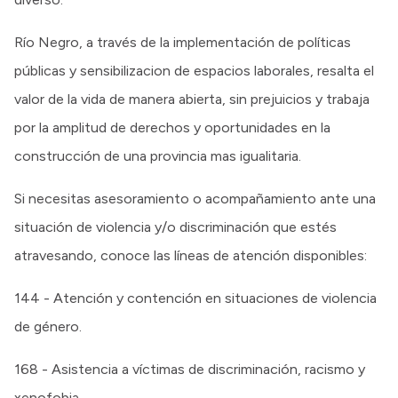
Río Negro, a través de la implementación de políticas
públicas y sensibilizacion de espacios laborales, resalta el
valor de la vida de manera abierta, sin prejuicios y trabaja
por la amplitud de derechos y oportunidades en la
construcción de una provincia mas igualitaria.
Si necesitas asesoramiento o acompañamiento ante una
situación de violencia y/o discriminación que estés
atravesando, conoce las líneas de atención disponibles:
144 - Atención y contención en situaciones de violencia
de género.
168 - Asistencia a víctimas de discriminación, racismo y
xenofobia.