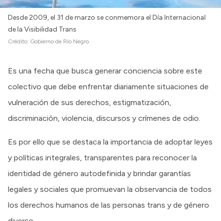
Desde 2009, el 31 de marzo se conmemora el Día Internacional
de la Visibilidad Trans
Crédito:
Gobierno de Río Negro
Es una fecha que busca generar conciencia sobre este
colectivo que debe enfrentar diariamente situaciones de
vulneración de sus derechos, estigmatización,
discriminación, violencia, discursos y crímenes de odio.
Es por ello que se destaca la importancia de adoptar leyes
y políticas integrales, transparentes para reconocer la
identidad de género autodefinida y brindar garantías
legales y sociales que promuevan la observancia de todos
los derechos humanos de las personas trans y de género
diverso.