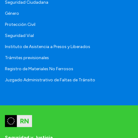
Seguridad Ciudadana
Género
Protección Civil
Seguridad Vial
Instituto de Asistencia a Presos y Liberados
Trámites previsionales
Registro de Materiales No Ferrosos
Juzgado Administrativo de Faltas de Tránsito
Seguridad y Justicia