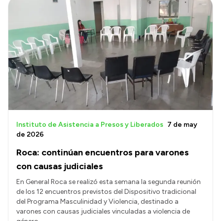
Instituto de Asistencia a Presos y Liberados
7 de may
de 2026
Roca: continúan encuentros para varones
con causas judiciales
En General Roca se realizó esta semana la segunda reunión
de los 12 encuentros previstos del Dispositivo tradicional
del Programa Masculinidad y Violencia, destinado a
varones con causas judiciales vinculadas a violencia de