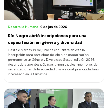
Desarrollo Humano
9 de jun de 2026
Río Negro abrió inscripciones para una
capacitación en género y diversidad
Hasta el viernes 19 de junio se encuentra abierta la
inscripción para participar del ciclo de capacitación
permanente en Género y Diversidad Sexual edición 2026,
destinada a agentes públicos y municipales, miembros de
organizaciones de la sociedad civil y a cualquier ciudadano
interesado en la temática.