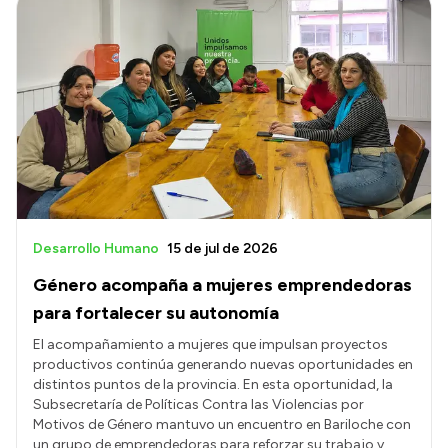
Desarrollo Humano
15 de jul de 2026
Género acompaña a mujeres emprendedoras
para fortalecer su autonomía
El acompañamiento a mujeres que impulsan proyectos
productivos continúa generando nuevas oportunidades en
distintos puntos de la provincia. En esta oportunidad, la
Subsecretaría de Políticas Contra las Violencias por
Motivos de Género mantuvo un encuentro en Bariloche con
un grupo de emprendedoras para reforzar su trabajo y