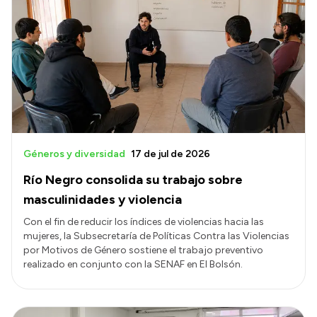
Géneros y diversidad
17 de jul de 2026
Río Negro consolida su trabajo sobre
masculinidades y violencia
Con el fin de reducir los índices de violencias hacia las
mujeres, la Subsecretaría de Políticas Contra las Violencias
por Motivos de Género sostiene el trabajo preventivo
realizado en conjunto con la SENAF en El Bolsón.