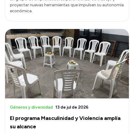
proyectar nuevas herramientas que impulsen su autonomía
económica.
Géneros y diversidad
13 de jul de 2026
El programa Masculinidad y Violencia amplía
su alcance