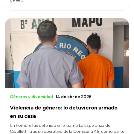
género.
Géneros y diversidad
14 de abr de 2026
Violencia de género: lo detuvieron armado
en su casa
Un hombre fue detenido en el barrio La Esperanza de
Cipolletti, tras un operativo de la Comisaría 45, como parte