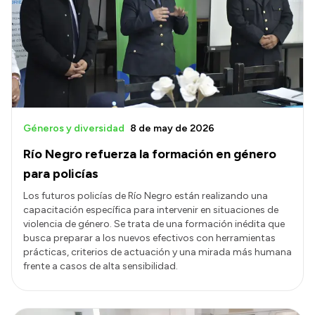
Géneros y diversidad
8 de may de 2026
Río Negro refuerza la formación en género
para policías
Los futuros policías de Río Negro están realizando una
capacitación específica para intervenir en situaciones de
violencia de género. Se trata de una formación inédita que
busca preparar a los nuevos efectivos con herramientas
prácticas, criterios de actuación y una mirada más humana
frente a casos de alta sensibilidad.