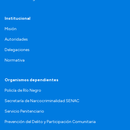
Institucional
Misión
Autoridades
Delegaciones
Normativa
Organismos dependientes
Policía de Río Negro
Secretaría de Narcocriminalidad SENAC
Servicio Penitenciario
Prevención del Delito y Participación Comunitaria