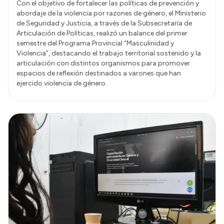
Con el objetivo de fortalecer las políticas de prevención y
abordaje de la violencia por razones de género, el Ministerio
de Seguridad y Justicia, a través de la Subsecretaría de
Articulación de Políticas, realizó un balance del primer
semestre del Programa Provincial “Masculinidad y
Violencia”, destacando el trabajo territorial sostenido y la
articulación con distintos organismos para promover
espacios de reflexión destinados a varones que han
ejercido violencia de género.