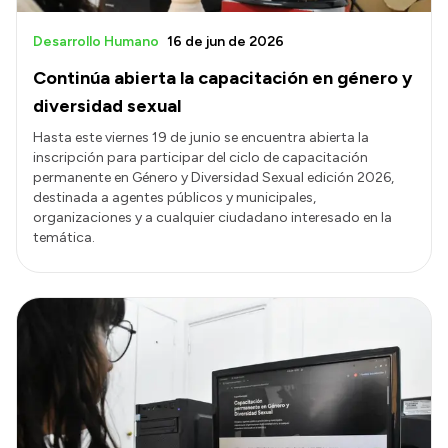
Desarrollo Humano
16 de jun de 2026
Continúa abierta la capacitación en género y
diversidad sexual
Hasta este viernes 19 de junio se encuentra abierta la
inscripción para participar del ciclo de capacitación
permanente en Género y Diversidad Sexual edición 2026,
destinada a agentes públicos y municipales,
organizaciones y a cualquier ciudadano interesado en la
temática.