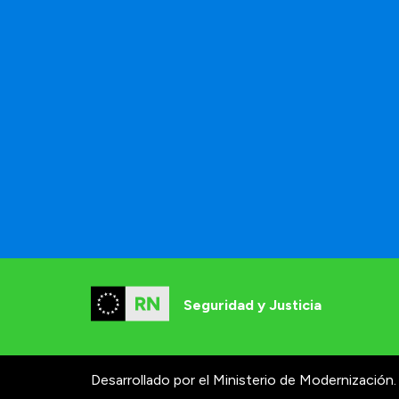
Seguridad y Justicia
Desarrollado por el Ministerio de Modernización.