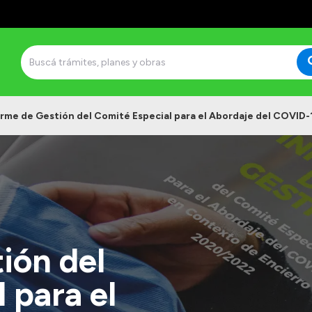
rme de Gestión del Comité Especial para el Abordaje del COVID-
ión del
 para el