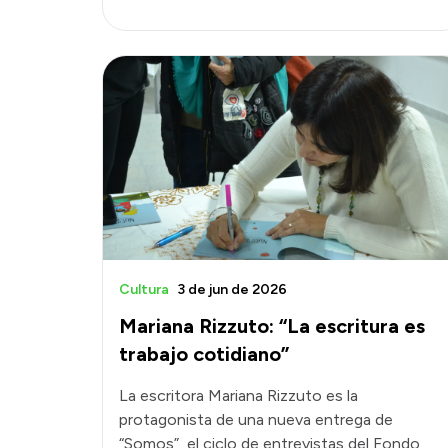
Cultura
3 de jun de 2026
Mariana Rizzuto: “La escritura es
trabajo cotidiano”
La escritora Mariana Rizzuto es la
protagonista de una nueva entrega de
“Somos”, el ciclo de entrevistas del Fondo