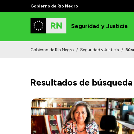
Gobierno de Río Negro
Seguridad y Justicia
Gobierno de Río Negro
/
Seguridad y Justicia
/
Bús
Resultados de búsqueda 