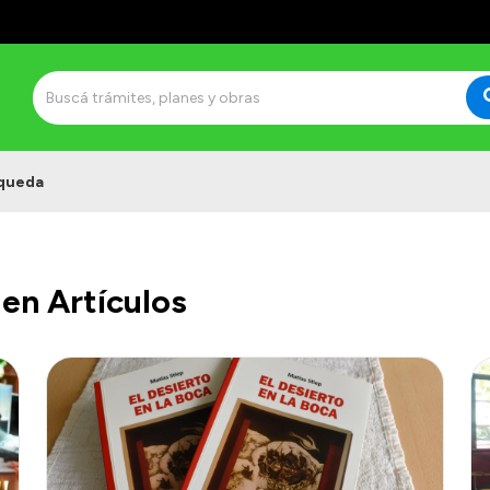
queda
en Artículos