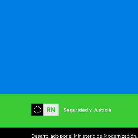
Seguridad y Justicia
Desarrollado por el Ministerio de Modernización.