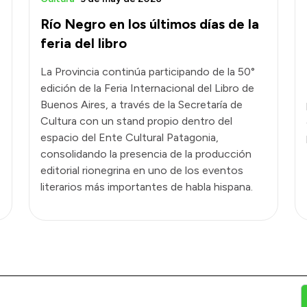
Río Negro en los últimos días de la
feria del libro
La Provincia continúa participando de la 50°
edición de la Feria Internacional del Libro de
Buenos Aires, a través de la Secretaría de
Cultura con un stand propio dentro del
espacio del Ente Cultural Patagonia,
consolidando la presencia de la producción
editorial rionegrina en uno de los eventos
literarios más importantes de habla hispana.