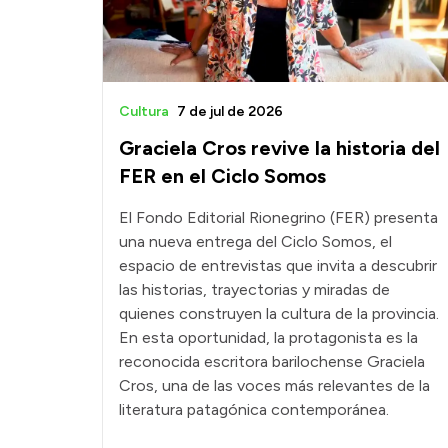
Cultura
7 de jul de 2026
Graciela Cros revive la historia del
FER en el Ciclo Somos
El Fondo Editorial Rionegrino (FER) presenta
una nueva entrega del Ciclo Somos, el
espacio de entrevistas que invita a descubrir
las historias, trayectorias y miradas de
quienes construyen la cultura de la provincia.
En esta oportunidad, la protagonista es la
reconocida escritora barilochense Graciela
Cros, una de las voces más relevantes de la
literatura patagónica contemporánea.