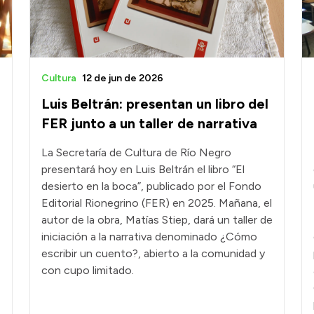
Cultura
12 de jun de 2026
Luis Beltrán: presentan un libro del
FER junto a un taller de narrativa
La Secretaría de Cultura de Río Negro
presentará hoy en Luis Beltrán el libro “El
desierto en la boca”, publicado por el Fondo
Editorial Rionegrino (FER) en 2025. Mañana, el
autor de la obra, Matías Stiep, dará un taller de
iniciación a la narrativa denominado ¿Cómo
escribir un cuento?, abierto a la comunidad y
con cupo limitado.