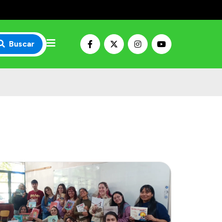
Buscar