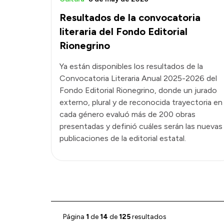
Resultados de la convocatoria
literaria del Fondo Editorial
Rionegrino
Ya están disponibles los resultados de la
Convocatoria Literaria Anual 2025-2026 del
Fondo Editorial Rionegrino, donde un jurado
externo, plural y de reconocida trayectoria en
cada género evaluó más de 200 obras
presentadas y definió cuáles serán las nuevas
publicaciones de la editorial estatal.
Página
1
de
14
de
125
resultados