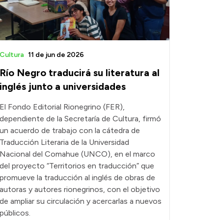
Cultura
11 de jun de 2026
Río Negro traducirá su literatura al
inglés junto a universidades
El Fondo Editorial Rionegrino (FER),
dependiente de la Secretaría de Cultura, firmó
un acuerdo de trabajo con la cátedra de
Traducción Literaria de la Universidad
Nacional del Comahue (UNCO), en el marco
del proyecto “Territorios en traducción” que
promueve la traducción al inglés de obras de
autoras y autores rionegrinos, con el objetivo
de ampliar su circulación y acercarlas a nuevos
públicos.