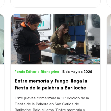
Fondo Editorial Rionegrino
13 de may de 2026
Entre memoria y fuego: llega la
fiesta de la palabra a Bariloche
Este jueves comenzará la 11° edición de la
Fiesta de la Palabra en San Carlos de
Bariloche. Bajo el lema “Entre memoria y