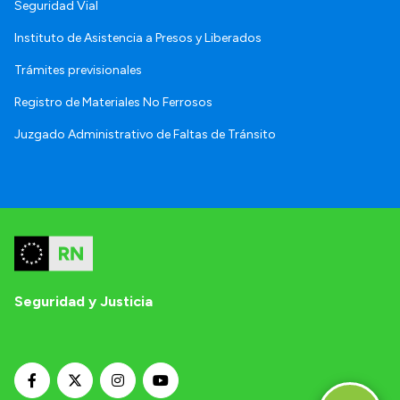
Seguridad Vial
Instituto de Asistencia a Presos y Liberados
Trámites previsionales
Registro de Materiales No Ferrosos
Juzgado Administrativo de Faltas de Tránsito
Seguridad y Justicia