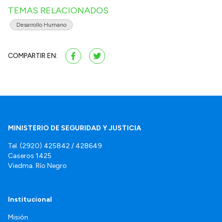
TEMAS RELACIONADOS
Desarrollo Humano
COMPARTIR EN:
MINISTERIO DE SEGURIDAD Y JUSTICIA
Tel. (2920) 425842 / 428649
Caseros 1425
Viedma. Río Negro
Institucional
Misión