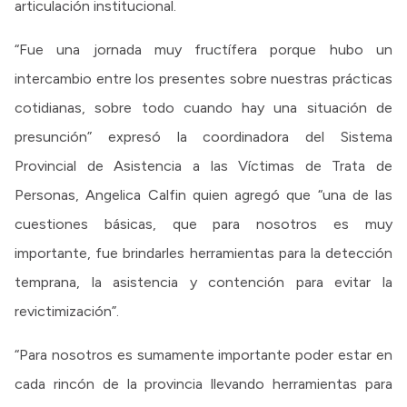
articulación institucional.
“Fue una jornada muy fructífera porque hubo un
intercambio entre los presentes sobre nuestras prácticas
cotidianas, sobre todo cuando hay una situación de
presunción” expresó la coordinadora del Sistema
Provincial de Asistencia a las Víctimas de Trata de
Personas, Angelica Calfin quien agregó que “una de las
cuestiones básicas, que para nosotros es muy
importante, fue brindarles herramientas para la detección
temprana, la asistencia y contención para evitar la
revictimización”.
“Para nosotros es sumamente importante poder estar en
cada rincón de la provincia llevando herramientas para