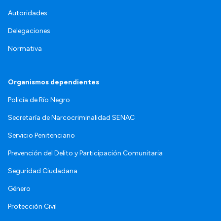
Autoridades
Delegaciones
Normativa
Organismos dependientes
Policía de Río Negro
Secretaría de Narcocriminalidad SENAC
Servicio Penitenciario
Prevención del Delito y Participación Comunitaria
Seguridad Ciudadana
Género
Protección Civil