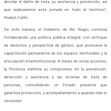
abordar el delito de trata, su asistencia y prevención, así
que replicaremos esta jornada en todo el territorio”,
finalizó Calfin.
De este manera, el Gobierno de Río Negro continúa
fortaleciendo una política pública integral, con enfoque
de derechos y perspectiva de género, que promueve la
capacitación permanente de los equipos territoriales y la
articulación interinstitucional. A través de estas acciones,
la Provincia reafirma su compromiso en la prevención,
detección y asistencia a las víctimas de trata de
personas, consolidando un Estado presente que
garantiza protección, y acompañamiento a quienes más lo
necesitan.