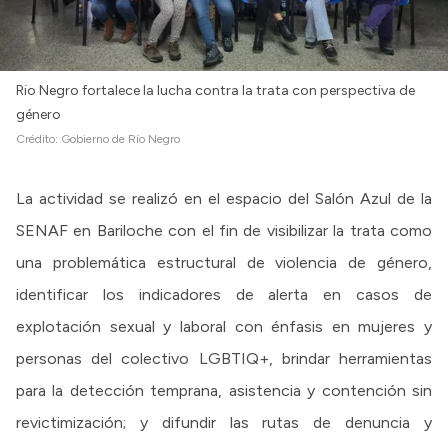
Rio Negro fortalece la lucha contra la trata con perspectiva de
género
Crédito:
Gobierno de Río Negro
La actividad se realizó en el espacio del Salón Azul de la
SENAF en Bariloche con el fin de visibilizar la trata como
una problemática estructural de violencia de género,
identificar los indicadores de alerta en casos de
explotación sexual y laboral con énfasis en mujeres y
personas del colectivo LGBTIQ+, brindar herramientas
para la detección temprana, asistencia y contención sin
revictimización; y difundir las rutas de denuncia y