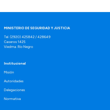
MINISTERIO DE SEGURIDAD Y JUSTICIA
Tel. (2920) 425842 / 428649
Caseros 1425
Viedma. Río Negro
Institucional
Misión
Autoridades
Delegaciones
Normativa