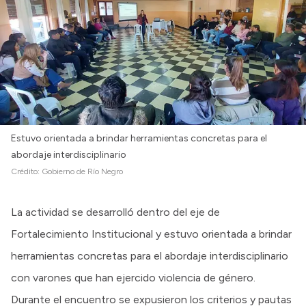
Estuvo orientada a brindar herramientas concretas para el
abordaje interdisciplinario
Crédito:
Gobierno de Río Negro
La actividad se desarrolló dentro del eje de
Fortalecimiento Institucional y estuvo orientada a brindar
herramientas concretas para el abordaje interdisciplinario
con varones que han ejercido violencia de género.
Durante el encuentro se expusieron los criterios y pautas