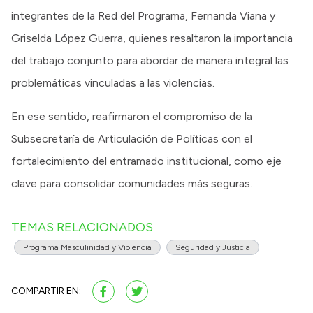
integrantes de la Red del Programa, Fernanda Viana y
Griselda López Guerra, quienes resaltaron la importancia
del trabajo conjunto para abordar de manera integral las
problemáticas vinculadas a las violencias.
En ese sentido, reafirmaron el compromiso de la
Subsecretaría de Articulación de Políticas con el
fortalecimiento del entramado institucional, como eje
clave para consolidar comunidades más seguras.
TEMAS RELACIONADOS
Programa Masculinidad y Violencia
Seguridad y Justicia
COMPARTIR EN: