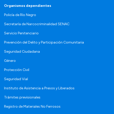
Organismos dependientes
Policía de Río Negro
Secretaría de Narcocriminalidad SENAC
Servicio Penitenciario
Prevención del Delito y Participación Comunitaria
Seguridad Ciudadana
Género
Protección Civil
Seguridad Vial
Instituto de Asistencia a Presos y Liberados
Trámites previsionales
Registro de Materiales No Ferrosos