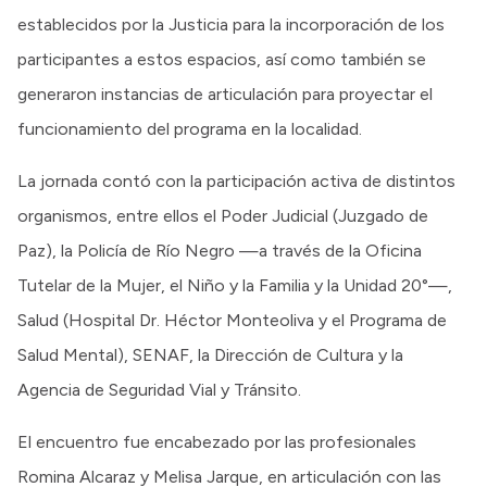
establecidos por la Justicia para la incorporación de los
participantes a estos espacios, así como también se
generaron instancias de articulación para proyectar el
funcionamiento del programa en la localidad.
La jornada contó con la participación activa de distintos
organismos, entre ellos el Poder Judicial (Juzgado de
Paz), la Policía de Río Negro —a través de la Oficina
Tutelar de la Mujer, el Niño y la Familia y la Unidad 20°—,
Salud (Hospital Dr. Héctor Monteoliva y el Programa de
Salud Mental), SENAF, la Dirección de Cultura y la
Agencia de Seguridad Vial y Tránsito.
El encuentro fue encabezado por las profesionales
Romina Alcaraz y Melisa Jarque, en articulación con las