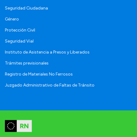
Seguridad Ciudadana
Género
Protección Civil
Seguridad Vial
Instituto de Asistencia a Presos y Liberados
Trámites previsionales
Registro de Materiales No Ferrosos
Juzgado Administrativo de Faltas de Tránsito