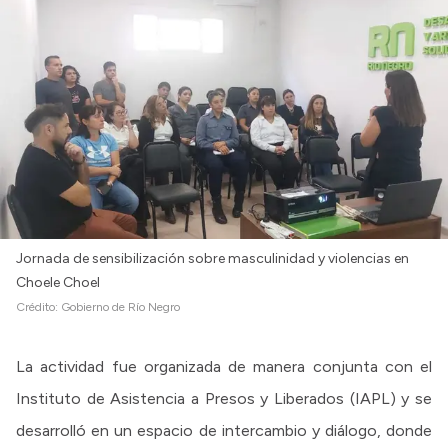
Jornada de sensibilización sobre masculinidad y violencias en
Choele Choel
Crédito:
Gobierno de Río Negro
La actividad fue organizada de manera conjunta con el
Instituto de Asistencia a Presos y Liberados (IAPL) y se
desarrolló en un espacio de intercambio y diálogo, donde