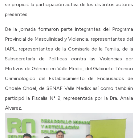
se propició la participación activa de los distintos actores
presentes.
De la jornada formaron parte integrantes del Programa
Provincial de Masculinidad y Violencia, representantes del
IAPL, representantes de la Comisaría de la Familia, de la
Subsecretaría de Políticas contra las Violencias por
Motivos de Género en Valle Medio, del Gabinete Técnico
Criminológico del Establecimiento de Encausados de
Choele Choel, de SENAF Valle Medio; así como también
participó la Fiscalía N° 2, representada por la Dra. Analia
Álvarez.