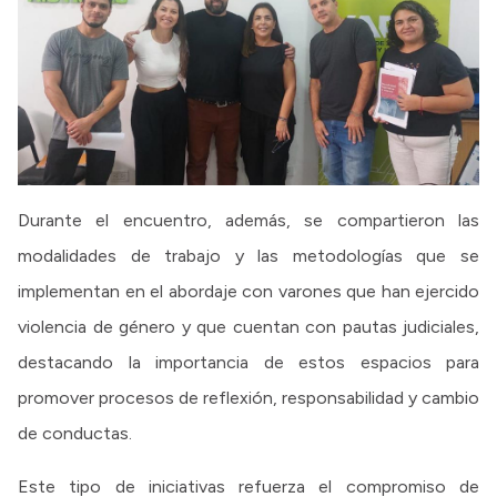
Durante el encuentro, además, se compartieron las
modalidades de trabajo y las metodologías que se
implementan en el abordaje con varones que han ejercido
violencia de género y que cuentan con pautas judiciales,
destacando la importancia de estos espacios para
promover procesos de reflexión, responsabilidad y cambio
de conductas.
Este tipo de iniciativas refuerza el compromiso de