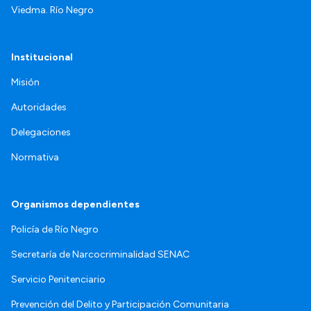
Viedma. Río Negro
Institucional
Misión
Autoridades
Delegaciones
Normativa
Organismos dependientes
Policía de Río Negro
Secretaría de Narcocriminalidad SENAC
Servicio Penitenciario
Prevención del Delito y Participación Comunitaria