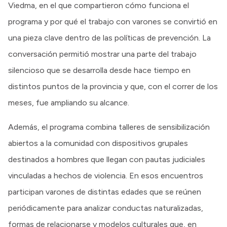
Viedma, en el que compartieron cómo funciona el
programa y por qué el trabajo con varones se convirtió en
una pieza clave dentro de las políticas de prevención. La
conversación permitió mostrar una parte del trabajo
silencioso que se desarrolla desde hace tiempo en
distintos puntos de la provincia y que, con el correr de los
meses, fue ampliando su alcance.
Además, el programa combina talleres de sensibilización
abiertos a la comunidad con dispositivos grupales
destinados a hombres que llegan con pautas judiciales
vinculadas a hechos de violencia. En esos encuentros
participan varones de distintas edades que se reúnen
periódicamente para analizar conductas naturalizadas,
formas de relacionarse y modelos culturales que, en