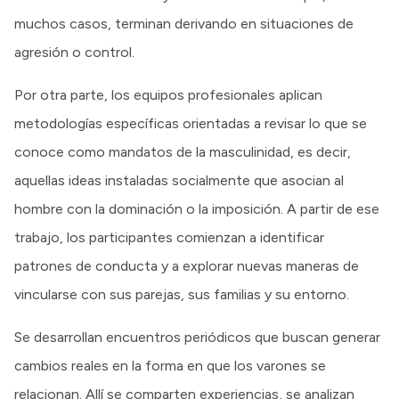
muchos casos, terminan derivando en situaciones de
agresión o control.
Por otra parte, los equipos profesionales aplican
metodologías específicas orientadas a revisar lo que se
conoce como mandatos de la masculinidad, es decir,
aquellas ideas instaladas socialmente que asocian al
hombre con la dominación o la imposición. A partir de ese
trabajo, los participantes comienzan a identificar
patrones de conducta y a explorar nuevas maneras de
vincularse con sus parejas, sus familias y su entorno.
Se desarrollan encuentros periódicos que buscan generar
cambios reales en la forma en que los varones se
relacionan. Allí se comparten experiencias, se analizan