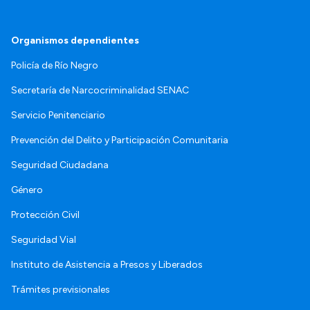
Organismos dependientes
Policía de Río Negro
Secretaría de Narcocriminalidad SENAC
Servicio Penitenciario
Prevención del Delito y Participación Comunitaria
Seguridad Ciudadana
Género
Protección Civil
Seguridad Vial
Instituto de Asistencia a Presos y Liberados
Trámites previsionales