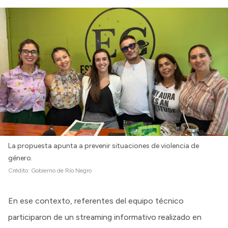
La propuesta apunta a prevenir situaciones de violencia de
género.
Crédito:
Gobierno de Río Negro
En ese contexto, referentes del equipo técnico
participaron de un streaming informativo realizado en