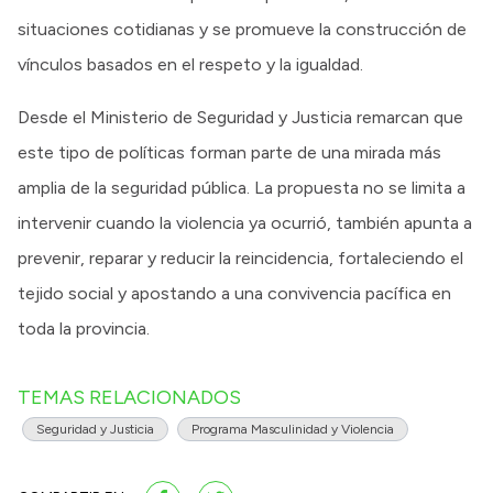
situaciones cotidianas y se promueve la construcción de
vínculos basados en el respeto y la igualdad.
Desde el Ministerio de Seguridad y Justicia remarcan que
este tipo de políticas forman parte de una mirada más
amplia de la seguridad pública. La propuesta no se limita a
intervenir cuando la violencia ya ocurrió, también apunta a
prevenir, reparar y reducir la reincidencia, fortaleciendo el
tejido social y apostando a una convivencia pacífica en
toda la provincia.
TEMAS RELACIONADOS
Seguridad y Justicia
Programa Masculinidad y Violencia