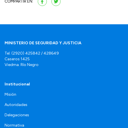
COMPARTIR EN:
MINISTERIO DE SEGURIDAD Y JUSTICIA
Tel. (2920) 425842 / 428649
Caseros 1425
Viedma. Río Negro
Institucional
Misión
Autoridades
Delegaciones
Normativa