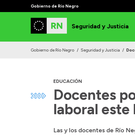
Gobierno de Río Negro
Seguridad y Justicia
Gobierno de Río Negro
/
Seguridad y Justicia
/
Doce
EDUCACIÓN
Docentes po
laboral este
Las y los docentes de Río Neg