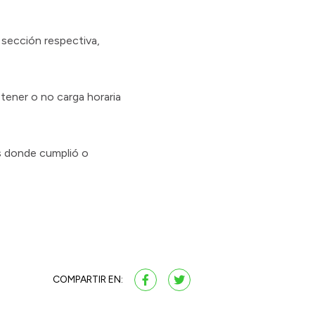
a sección respectiva,
tener o no carga horaria
os donde cumplió o
COMPARTIR EN: