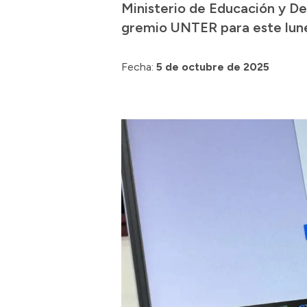
Ministerio de Educación y De
gremio UNTER para este lune
Fecha:
5 de octubre de 2025