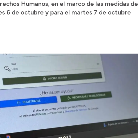
rechos Humanos, en el marco de las medidas de 
s 6 de octubre y para el martes 7 de octubre