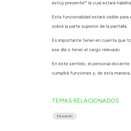
estoy presente!" la cual estará habili
Esta funcionalidad estará visible para
sobre la parte superior de la pantalla.
Es importante tener en cuenta que tod
ese día o tener el cargo relevado.
En este sentido, el personal docente
cumplirá funciones y, de esta manera, 
TEMAS RELACIONADOS
Educación