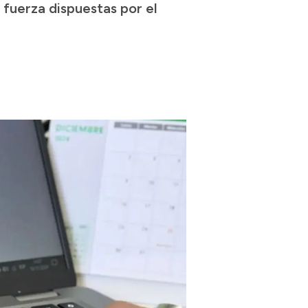
fuerza dispuestas por el