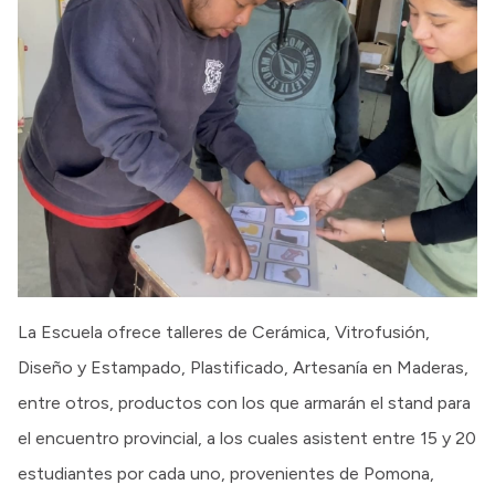
La Escuela ofrece talleres de Cerámica, Vitrofusión,
Diseño y Estampado, Plastificado, Artesanía en Maderas,
entre otros, productos con los que armarán el stand para
el encuentro provincial, a los cuales asistent entre 15 y 20
estudiantes por cada uno, provenientes de Pomona,