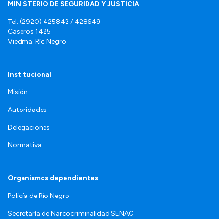
MINISTERIO DE SEGURIDAD Y JUSTICIA
Tel. (2920) 425842 / 428649
Caseros 1425
Viedma. Río Negro
Institucional
Misión
Autoridades
Delegaciones
Normativa
Organismos dependientes
Policía de Río Negro
Secretaría de Narcocriminalidad SENAC