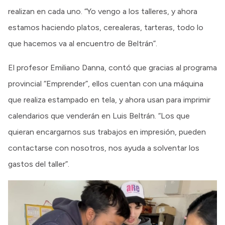
realizan en cada uno. “Yo vengo a los talleres, y ahora
estamos haciendo platos, cerealeras, tarteras, todo lo
que hacemos va al encuentro de Beltrán”.
El profesor Emiliano Danna, contó que gracias al programa
provincial “Emprender”, ellos cuentan con una máquina
que realiza estampado en tela, y ahora usan para imprimir
calendarios que venderán en Luis Beltrán. “Los que
quieran encargarnos sus trabajos en impresión, pueden
contactarse con nosotros, nos ayuda a solventar los
gastos del taller”.