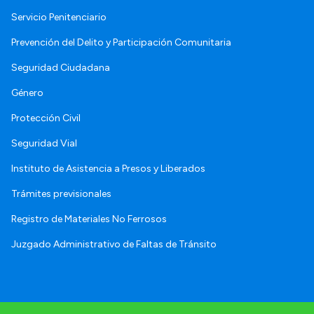
Servicio Penitenciario
Prevención del Delito y Participación Comunitaria
Seguridad Ciudadana
Género
Protección Civil
Seguridad Vial
Instituto de Asistencia a Presos y Liberados
Trámites previsionales
Registro de Materiales No Ferrosos
Juzgado Administrativo de Faltas de Tránsito