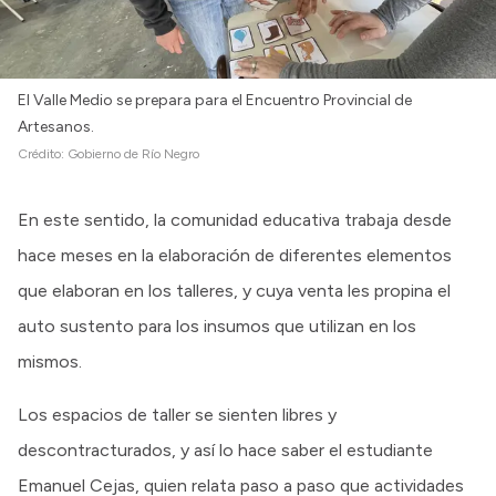
El Valle Medio se prepara para el Encuentro Provincial de
Artesanos.
Crédito:
Gobierno de Río Negro
En este sentido, la comunidad educativa trabaja desde
hace meses en la elaboración de diferentes elementos
que elaboran en los talleres, y cuya venta les propina el
auto sustento para los insumos que utilizan en los
mismos.
Los espacios de taller se sienten libres y
descontracturados, y así lo hace saber el estudiante
Emanuel Cejas, quien relata paso a paso que actividades