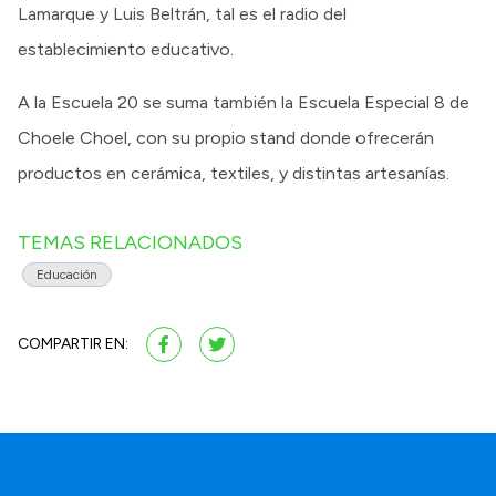
Lamarque y Luis Beltrán, tal es el radio del
establecimiento educativo.
A la Escuela 20 se suma también la Escuela Especial 8 de
Choele Choel, con su propio stand donde ofrecerán
productos en cerámica, textiles, y distintas artesanías.
TEMAS RELACIONADOS
Educación
COMPARTIR EN: