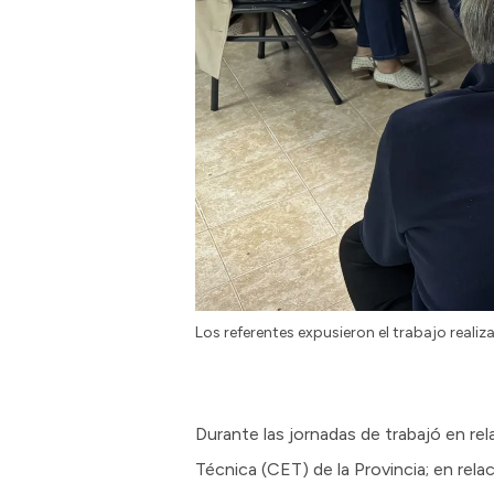
Los referentes expusieron el trabajo reali
Durante las jornadas de trabajó en rel
Técnica (CET) de la Provincia; en rela