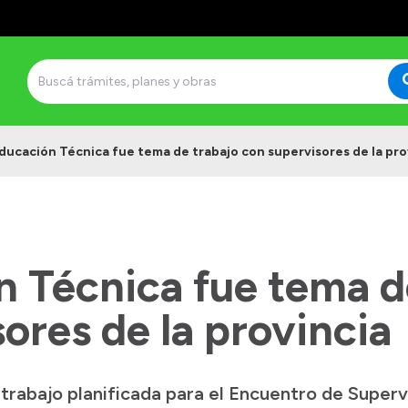
ducación Técnica fue tema de trabajo con supervisores de la pro
n Técnica fue tema d
ores de la provincia
rabajo planificada para el Encuentro de Supervi