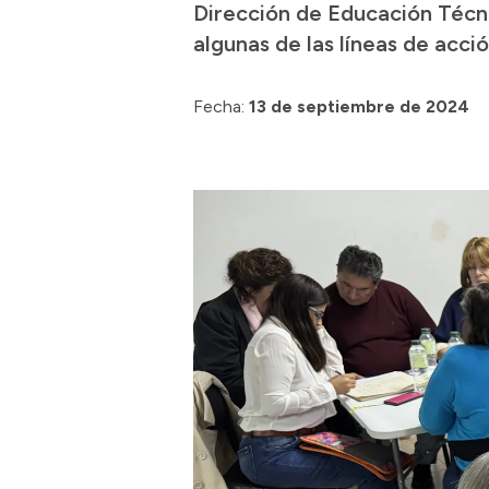
Dirección de Educación Técni
algunas de las líneas de acci
Fecha:
13 de septiembre de 2024