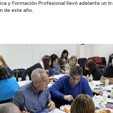
ca y Formación Profesional llevó adelante un tr
ón de este año.