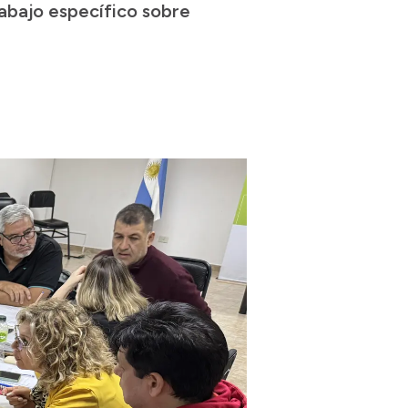
abajo específico sobre