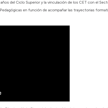
años del Ciclo Superior y la vinculación de los CET con el Sect
s Pedagógicas en función de acompañar las trayectorias formativ