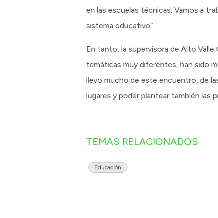
en las escuelas técnicas. Vamos a tra
sistema educativo”.
En tanto, la supervisora de Alto Valle 
temáticas muy diferentes, han sido m
llevo mucho de este encuentro, de las
lugares y poder plantear también las p
TEMAS RELACIONADOS
Educación