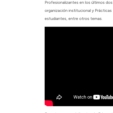
Profesionalizantes en los últimos dos 
organización institucional y Práctica
estudiantes, entre otros temas.