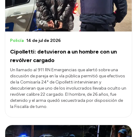
Policía
14 de jul de 2026
Cipolletti: detuvieron a un hombre con un
revólver cargado
Un llamado al 911 RN Emergencias que alertó sobre una
discusión de pareja en la vía pública permitió que efectivos
de la Comisaría 24° de Cipolletti intervinieran y
descubrieran que uno de los involucrados llevaba oculto un
revólver calibre 22 cargado. El hombre, de 26 años, fue
detenido y el arma quedó secuestrada por disposición de
la Fiscalía de turno.