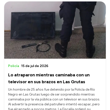
Policía
15 de jul de 2026
Lo atraparon mientras caminaba con un
televisor en sus brazos en Las Grutas
Un hombre de 25 años fue detenido por la Policía de Río
Negro en Las Grutas luego de ser sorprendido mientras
caminaba por la vía pública con un televisor en sus brazos.
Al advertir la presencia del patrullero intentó escapar, pero
fue alcanzado a pocos metros. La Fiscalía ordenó su