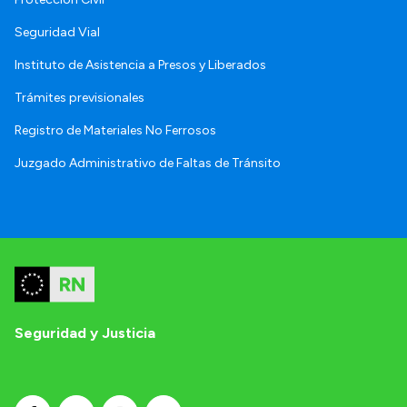
Seguridad Vial
Instituto de Asistencia a Presos y Liberados
Trámites previsionales
Registro de Materiales No Ferrosos
Juzgado Administrativo de Faltas de Tránsito
Seguridad y Justicia