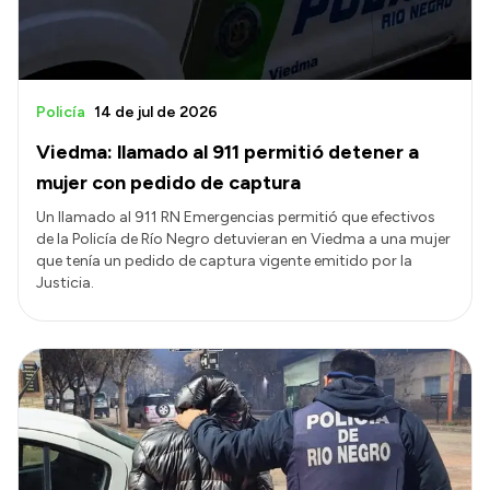
Policía
14 de jul de 2026
Viedma: llamado al 911 permitió detener a
mujer con pedido de captura
Un llamado al 911 RN Emergencias permitió que efectivos
de la Policía de Río Negro detuvieran en Viedma a una mujer
que tenía un pedido de captura vigente emitido por la
Justicia.