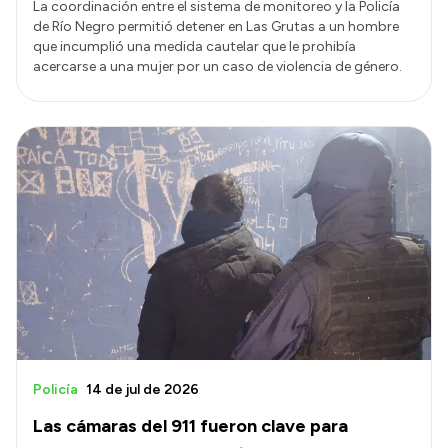
La coordinación entre el sistema de monitoreo y la Policía
de Río Negro permitió detener en Las Grutas a un hombre
que incumplió una medida cautelar que le prohibía
acercarse a una mujer por un caso de violencia de género.
Policía
14 de jul de 2026
Las cámaras del 911 fueron clave para