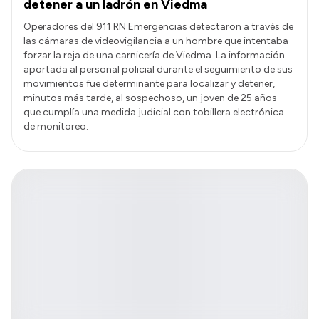
detener a un ladrón en Viedma
Operadores del 911 RN Emergencias detectaron a través de
las cámaras de videovigilancia a un hombre que intentaba
forzar la reja de una carnicería de Viedma. La información
aportada al personal policial durante el seguimiento de sus
movimientos fue determinante para localizar y detener,
minutos más tarde, al sospechoso, un joven de 25 años
que cumplía una medida judicial con tobillera electrónica
de monitoreo.