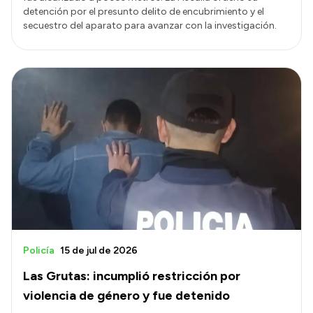
detención por el presunto delito de encubrimiento y el
secuestro del aparato para avanzar con la investigación.
Policía
15 de jul de 2026
Las Grutas: incumplió restricción por
violencia de género y fue detenido