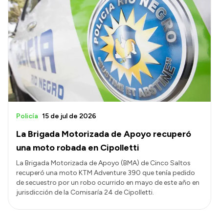
Policía
15 de jul de 2026
La Brigada Motorizada de Apoyo recuperó
una moto robada en Cipolletti
La Brigada Motorizada de Apoyo (BMA) de Cinco Saltos
recuperó una moto KTM Adventure 390 que tenía pedido
de secuestro por un robo ocurrido en mayo de este año en
jurisdicción de la Comisaría 24 de Cipolletti.