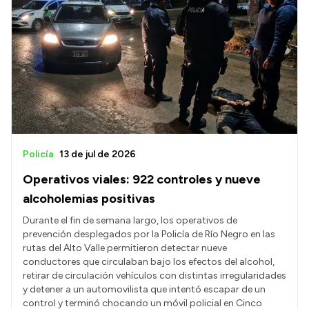
Policía
13 de jul de 2026
Operativos viales: 922 controles y nueve
alcoholemias positivas
Durante el fin de semana largo, los operativos de
prevención desplegados por la Policía de Río Negro en las
rutas del Alto Valle permitieron detectar nueve
conductores que circulaban bajo los efectos del alcohol,
retirar de circulación vehículos con distintas irregularidades
y detener a un automovilista que intentó escapar de un
control y terminó chocando un móvil policial en Cinco