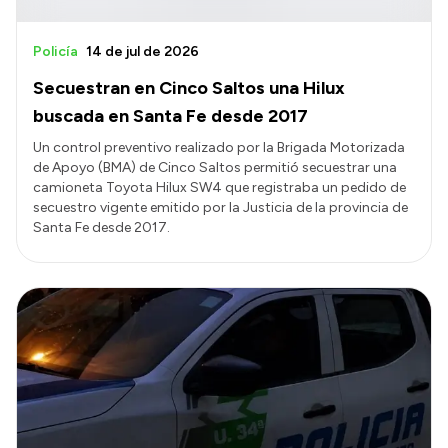
Policía
14 de jul de 2026
Secuestran en Cinco Saltos una Hilux
buscada en Santa Fe desde 2017
Un control preventivo realizado por la Brigada Motorizada
de Apoyo (BMA) de Cinco Saltos permitió secuestrar una
camioneta Toyota Hilux SW4 que registraba un pedido de
secuestro vigente emitido por la Justicia de la provincia de
Santa Fe desde 2017.