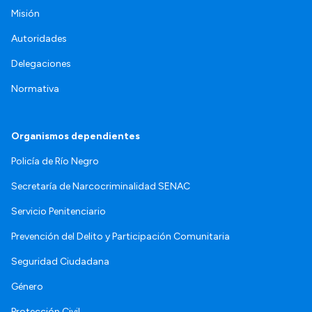
Misión
Autoridades
Delegaciones
Normativa
Organismos dependientes
Policía de Río Negro
Secretaría de Narcocriminalidad SENAC
Servicio Penitenciario
Prevención del Delito y Participación Comunitaria
Seguridad Ciudadana
Género
Protección Civil