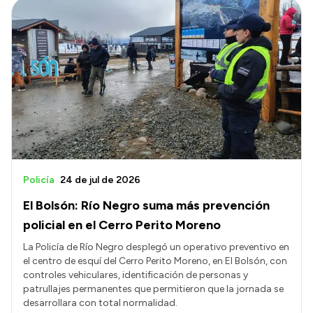
Policía
24 de jul de 2026
El Bolsón: Río Negro suma más prevención
policial en el Cerro Perito Moreno
La Policía de Río Negro desplegó un operativo preventivo en
el centro de esquí del Cerro Perito Moreno, en El Bolsón, con
controles vehiculares, identificación de personas y
patrullajes permanentes que permitieron que la jornada se
desarrollara con total normalidad.