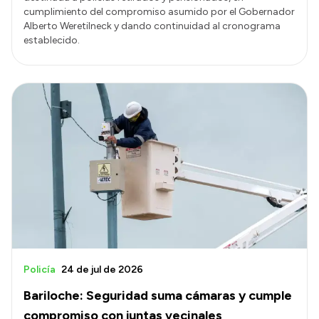
cumplimiento del compromiso asumido por el Gobernador
Alberto Weretilneck y dando continuidad al cronograma
establecido.
Policía
24 de jul de 2026
Bariloche: Seguridad suma cámaras y cumple
compromiso con juntas vecinales