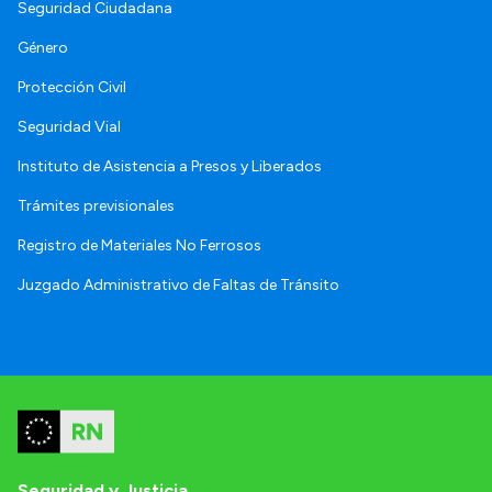
Seguridad Ciudadana
Género
Protección Civil
Seguridad Vial
Instituto de Asistencia a Presos y Liberados
Trámites previsionales
Registro de Materiales No Ferrosos
Juzgado Administrativo de Faltas de Tránsito
Seguridad y Justicia