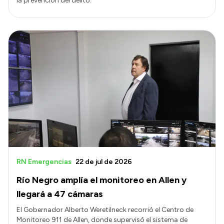
la prevención del delito.
RN Emergencias
22 de jul de 2026
Río Negro amplía el monitoreo en Allen y
llegará a 47 cámaras
El Gobernador Alberto Weretilneck recorrió el Centro de
Monitoreo 911 de Allen, donde supervisó el sistema de