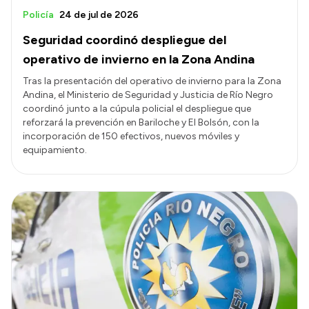
Policía
24 de jul de 2026
Seguridad coordinó despliegue del
operativo de invierno en la Zona Andina
Tras la presentación del operativo de invierno para la Zona
Andina, el Ministerio de Seguridad y Justicia de Río Negro
coordinó junto a la cúpula policial el despliegue que
reforzará la prevención en Bariloche y El Bolsón, con la
incorporación de 150 efectivos, nuevos móviles y
equipamiento.