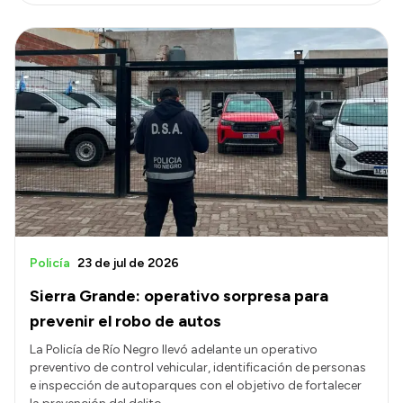
Policía
23 de jul de 2026
Sierra Grande: operativo sorpresa para
prevenir el robo de autos
La Policía de Río Negro llevó adelante un operativo
preventivo de control vehicular, identificación de personas
e inspección de autoparques con el objetivo de fortalecer