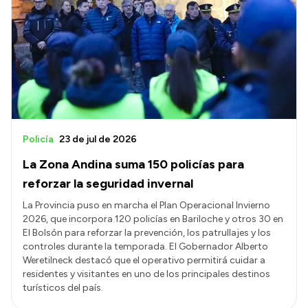
Policía
23 de jul de 2026
La Zona Andina suma 150 policías para
reforzar la seguridad invernal
La Provincia puso en marcha el Plan Operacional Invierno
2026, que incorpora 120 policías en Bariloche y otros 30 en
El Bolsón para reforzar la prevención, los patrullajes y los
controles durante la temporada. El Gobernador Alberto
Weretilneck destacó que el operativo permitirá cuidar a
residentes y visitantes en uno de los principales destinos
turísticos del país.