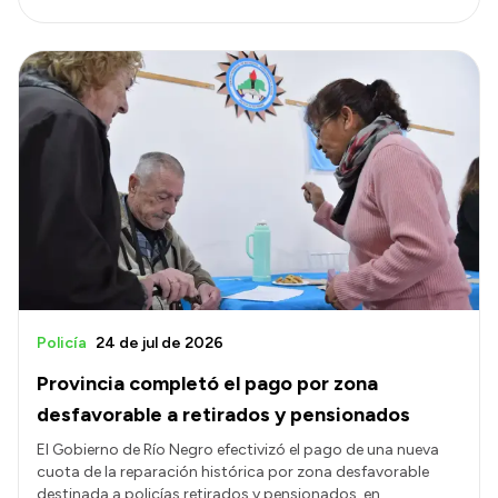
Policía
24 de jul de 2026
Provincia completó el pago por zona
desfavorable a retirados y pensionados
El Gobierno de Río Negro efectivizó el pago de una nueva
cuota de la reparación histórica por zona desfavorable
destinada a policías retirados y pensionados, en