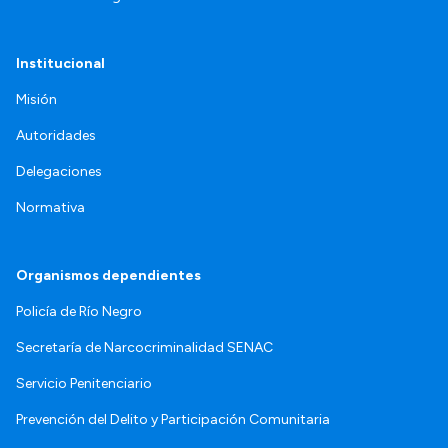
Institucional
Misión
Autoridades
Delegaciones
Normativa
Organismos dependientes
Policía de Río Negro
Secretaría de Narcocriminalidad SENAC
Servicio Penitenciario
Prevención del Delito y Participación Comunitaria