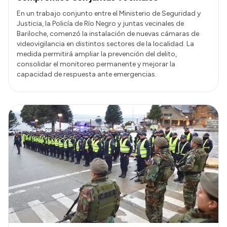
En un trabajo conjunto entre el Ministerio de Seguridad y
Justicia, la Policía de Río Negro y juntas vecinales de
Bariloche, comenzó la instalación de nuevas cámaras de
videovigilancia en distintos sectores de la localidad. La
medida permitirá ampliar la prevención del delito,
consolidar el monitoreo permanente y mejorar la
capacidad de respuesta ante emergencias.