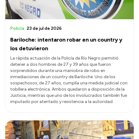
Policía
23 de jul de 2026
Bariloche: intentaron robar en un country y
los detuvieron
La rápida actuación de la Policía de Río Negro permitió
detener a dos hombres de 27 y 39 años que fueron
sorprendidos durante una maniobra de robo en
inmediaciones de un country de Bariloche. Uno de los
sospechosos, de 27 años, cumplía una medida judicial con
tobillera electrónica. Ambos quedaron a disposición de la
Justicia, mientras que uno de los involucrados también fue
imputado por atentado y resistencia a la autoridad.