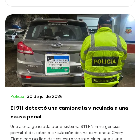
Policía
30 de jul de 2026
El 911 detectó una camioneta vinculada a una
causa penal
Una alerta generada por el sistema 911 RN Emergencias
permitió detectar la circulación de una camioneta Chery
Tiggo con pedido de secuestro vigente, vinculada a una