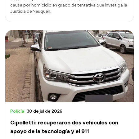
causa por homicidio en grado de tentativa que investiga la
Justicia de Neuquén.
Policía
30 de jul de 2026
Cipolletti: recuperaron dos vehículos con
apoyo de la tecnología y el 911