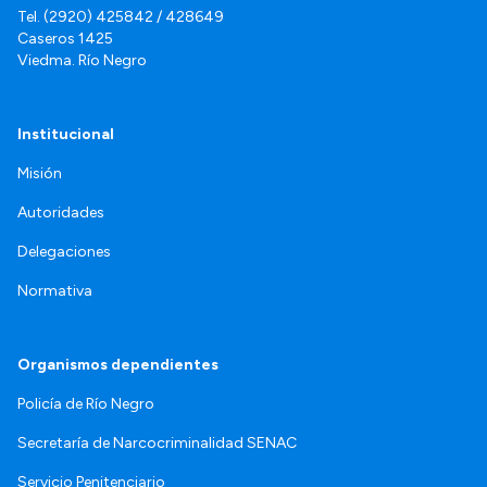
Tel. (2920) 425842 / 428649
Caseros 1425
Viedma. Río Negro
Institucional
Misión
Autoridades
Delegaciones
Normativa
Organismos dependientes
Policía de Río Negro
Secretaría de Narcocriminalidad SENAC
Servicio Penitenciario