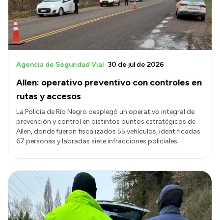
Agencia de Seguridad Vial
30 de jul de 2026
Allen: operativo preventivo con controles en
rutas y accesos
La Policía de Río Negro desplegó un operativo integral de
prevención y control en distintos puntos estratégicos de
Allen, donde fueron fiscalizados 55 vehículos, identificadas
67 personas y labradas siete infracciones policiales.