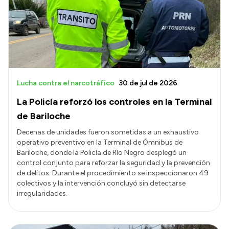
Lucha contra el narcotráfico
30 de jul de 2026
La Policía reforzó los controles en la Terminal
de Bariloche
Decenas de unidades fueron sometidas a un exhaustivo
operativo preventivo en la Terminal de Ómnibus de
Bariloche, donde la Policía de Río Negro desplegó un
control conjunto para reforzar la seguridad y la prevención
de delitos. Durante el procedimiento se inspeccionaron 49
colectivos y la intervención concluyó sin detectarse
irregularidades.