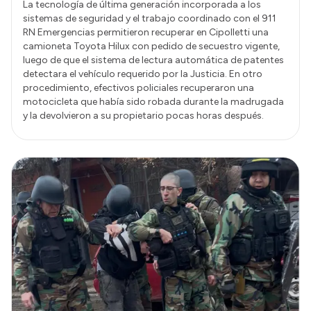
La tecnología de última generación incorporada a los
sistemas de seguridad y el trabajo coordinado con el 911
RN Emergencias permitieron recuperar en Cipolletti una
camioneta Toyota Hilux con pedido de secuestro vigente,
luego de que el sistema de lectura automática de patentes
detectara el vehículo requerido por la Justicia. En otro
procedimiento, efectivos policiales recuperaron una
motocicleta que había sido robada durante la madrugada
y la devolvieron a su propietario pocas horas después.