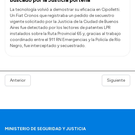
La tecnología volvió a demostrar su eficacia en Cipolletti.
Un Fiat Cronos que registraba un pedido de secuestro
vigente solicitado por la Justicia de la Ciudad de Buenos
Aires fue detectado por los lectores de patentes LPR
instalados sobre la Ruta Provincial 65 y, gracias al trabajo
coordinado entre el 911 RN Emergencias y la Policía de Río
Negro, fue interceptado y secuestrado.
Anterior
Siguiente
MINISTERIO DE SEGURIDAD Y JUSTICIA