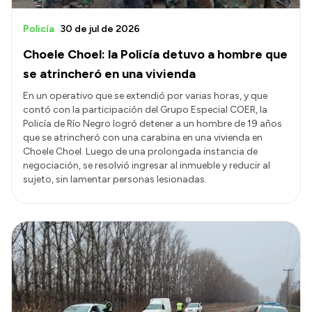
Policía
30 de jul de 2026
Choele Choel: la Policía detuvo a hombre que
se atrincheró en una vivienda
En un operativo que se extendió por varias horas, y que
contó con la participación del Grupo Especial COER, la
Policía de Río Negro logró detener a un hombre de 19 años
que se atrincheró con una carabina en una vivienda en
Choele Choel. Luego de una prolongada instancia de
negociación, se resolvió ingresar al inmueble y reducir al
sujeto, sin lamentar personas lesionadas.