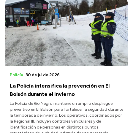
Policía
30 de jul de 2026
La Policía intensifica la prevención en El
Bolsón durante el invierno
La Policía de Río Negro mantiene un amplio despliegue
preventivo en El Bolsón para fortalecer la seguridad durante
la temporada de invierno. Los operativos, coordinados por
la Regional III, incluyen controles vehiculares y de
identificación de personas en distintos puntos