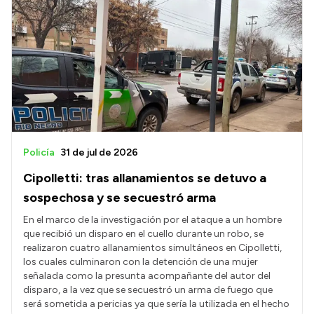
Policía
31 de jul de 2026
Cipolletti: tras allanamientos se detuvo a
sospechosa y se secuestró arma
En el marco de la investigación por el ataque a un hombre
que recibió un disparo en el cuello durante un robo, se
realizaron cuatro allanamientos simultáneos en Cipolletti,
los cuales culminaron con la detención de una mujer
señalada como la presunta acompañante del autor del
disparo, a la vez que se secuestró un arma de fuego que
será sometida a pericias ya que sería la utilizada en el hecho