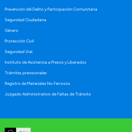
Prevención del Delito y Participación Comunitaria
Seguridad Ciudadana
Género
Protección Civil
Seguridad Vial
Instituto de Asistencia a Presos y Liberados
Trámites previsionales
Registro de Materiales No Ferrosos
Juzgado Administrativo de Faltas de Tránsito