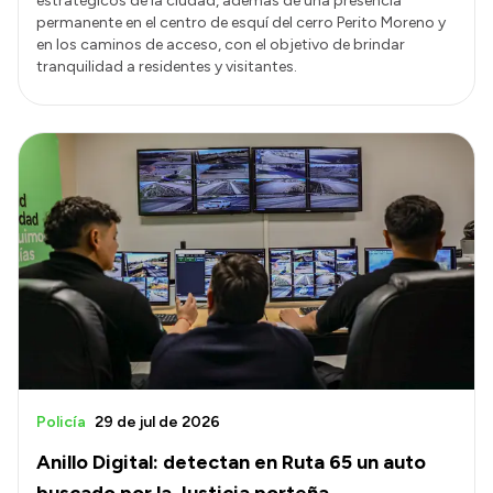
estratégicos de la ciudad, además de una presencia
permanente en el centro de esquí del cerro Perito Moreno y
en los caminos de acceso, con el objetivo de brindar
tranquilidad a residentes y visitantes.
Policía
29 de jul de 2026
Anillo Digital: detectan en Ruta 65 un auto
buscado por la Justicia porteña